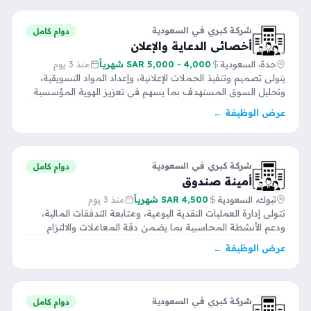
شركة كبري في السعودية
دوام كامل
أخصائي الدعاية والإعلان
جدة، السعودية
4,000 - 5,000 SAR شهرياً
منذ 3 يوم
يتولى تصميم وتنفيذ الحملات الإعلانية، وإعداد المواد التسويقية،
وتحليل السوق المستهدف بما يسهم في تعزيز الهوية المؤسسية
وتحقيق…
عرض الوظيفة ←
شركة كبري في السعودية
دوام كامل
أمينة صندوق
تبوك، السعودية
4,500 SAR شهرياً
منذ 3 يوم
تتولى إدارة العمليات النقدية اليومية، ومتابعة التدفقات المالية،
ودعم الأنشطة المحاسبية بما يضمن دقة المعاملات والالتزام
بالسياسات المالية…
عرض الوظيفة ←
شركة كبري في السعودية
دوام كامل