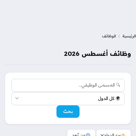
الرئيسية
الوظائف
وظائف أغسطس 2026
بحث
نوع الدوام
عن بُعد