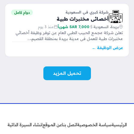
شركة كبري في السعودية
دوام كامل
أخصائي مختبرات طبية
بريدة، السعودية
7,000 SAR شهرياً
منذ 3 يوم
تعلن شركة مجمع الحبيب الطبي العام عن توفر وظيفة أخصائي
مختبرات طبية للعمل في مدينة بريدة بمنطقة القصيم،…
عرض الوظيفة ←
تحميل المزيد
الرئيسية
سياسة الخصوصية
اتصل بنا
عن الموقع
انشاء السيرة الذاتية