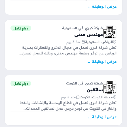
عرض الوظيفة ←
شركة كبري في السعودية
دوام كامل
مهندس مدني
الرياض، السعودية
منذ 3 يوم
تعلن شركة كبرى تعمل في مجال المترو والقطارات بمدينة
الرياض عن توفر وظيفة مهندس مدني، وذلك للعمل ضمن…
عرض الوظيفة ←
شركة كبري في الكويت
دوام كامل
سائقين
مدينة الكويت، الكويت
منذ 3 يوم
تعلن شركة كبرى تعمل في قطاع الهندسة والإنشاءات والنفط
والغاز في الكويت عن توفر فرص عمل لسائقين المعدات…
عرض الوظيفة ←