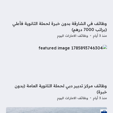
وظائف في الشارقة بدون خبرة لحملة الثانوية فأعلي
(براتب 7000 درهم)
منذ 3 أيام
وظائف الامارات اليوم
وظائف مركز تدبير دبي لحملة الثانوية العامة (بدون
خبرة)
منذ 3 أيام
وظائف الامارات اليوم