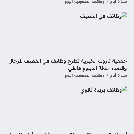
منذ 3 أيام
وظائف السعودية اليوم
جمعية تاروت الخيرية تطرح وظائف في القطيف للرجال
والنساء حملة الدبلوم فأعلي
منذ 3 أيام
وظائف السعودية اليوم