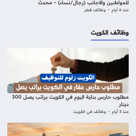
للمواطنين والاجانب (رجال/نساء) – محدث
منذ 6 أيام
وظائف قطر
وظائف الكويت
مطلوب حارس بناية اليوم في الكويت براتب يصل 300
دينار
منذ 3 أيام
وظائف في الكويت