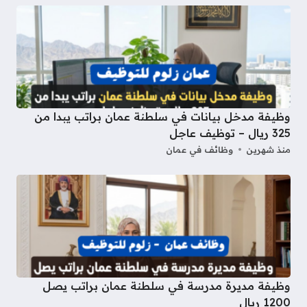
وظيفة مدخل بيانات في سلطنة عمان براتب يبدا من
325 ريال – توظيف عاجل
منذ شهرين
وظائف في عمان
وظيفة مديرة مدرسة في سلطنة عمان براتب يصل
1200 ريال