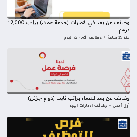
وظائف عن بعد في الامارات (خدمة عملاء) براتب 12,000
درهم
منذ 15 ساعة
وظائف الامارات اليوم
وظائف عن بعد للنساء براتب ثابت (دوام جزئي)
أول أمس
وظائف الامارات اليوم