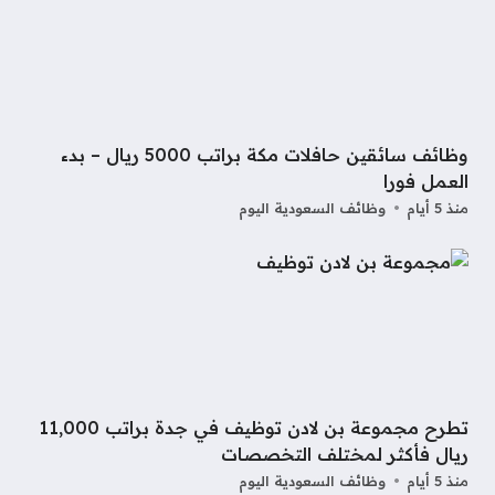
وظائف سائقين حافلات مكة براتب 5000 ريال – بدء
العمل فورا
منذ 5 أيام
وظائف السعودية اليوم
تطرح مجموعة بن لادن توظيف في جدة براتب 11,000
ريال فأكثر لمختلف التخصصات
منذ 5 أيام
وظائف السعودية اليوم