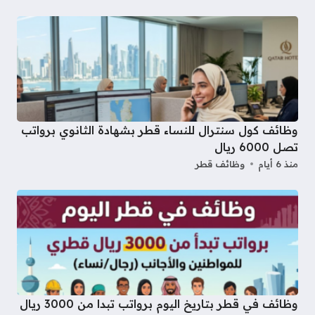
وظائف كول سنترال للنساء قطر بشهادة الثانوي برواتب
تصل 6000 ريال
منذ 6 أيام
وظائف قطر
وظائف في قطر بتاريخ اليوم برواتب تبدا من 3000 ريال