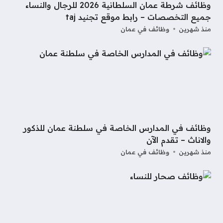
وظائف شرطة عمان السلطانية 2026 للرجال والنساء
جميع التخصصات – رابط موقع تجنيد taj
منذ شهرين
وظائف في عمان
وظائف في المدارس الخاصة في سلطنة عمان للذكور
والاناث – تقدم الآن
منذ شهرين
وظائف في عمان