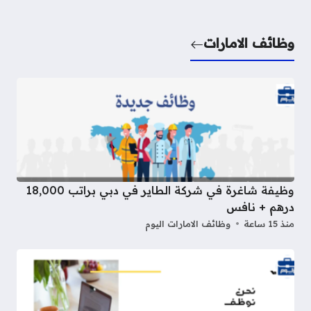
وظائف الامارات
وظيفة شاغرة في شركة الطاير في دبي براتب 18,000
درهم + نافس
منذ 15 ساعة
وظائف الامارات اليوم