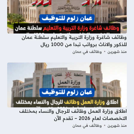
وظائف شاغرة وزارة التربية والتعليم سلطنة عمان
للذكور والاناث برواتب تبدا من 1000 ريال
منذ شهرين
وظائف في عمان
اطلاق وزارة العمل وظائف للرجال والنساء بمختلف
التخصصات لعام 2026 – تقدم الآن
منذ شهرين
وظائف في عمان