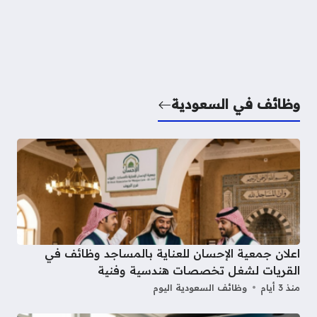
وظائف في السعودية
اعلان جمعية الإحسان للعناية بالمساجد وظائف في
القريات لشغل تخصصات هندسية وفنية
منذ 3 أيام
وظائف السعودية اليوم