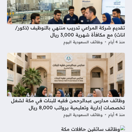
تقديم شركة المراعي تدريب منتهي بالتوظيف (ذكور/
اناث) مع مكافأة شهرية 3,000 ريال
منذ 4 أيام
وظائف السعودية اليوم
وظائف مدارس عبدالرحمن فقيه للبنات في مكة لشغل
تخصصات إدارية وتعليمية برواتب 8,000 ريال
منذ 4 أيام
وظائف السعودية اليوم