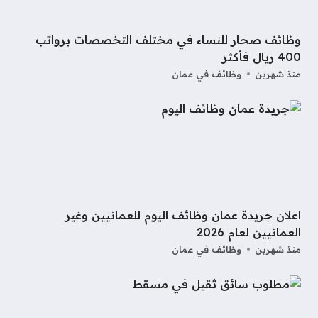
وظائف صحار للنساء في مختلف التخصصات برواتب
400 ريال فأكثر
منذ شهرين
وظائف في عمان
اعلان جريدة عمان وظائف اليوم للعمانيين وغير
العمانيين لعام 2026
منذ شهرين
وظائف في عمان