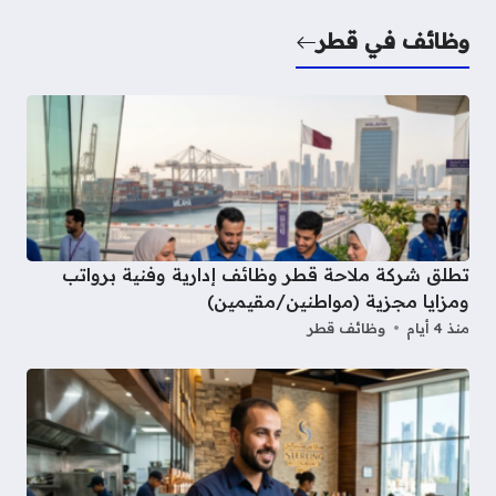
وظائف في قطر
تطلق شركة ملاحة قطر وظائف إدارية وفنية برواتب
ومزايا مجزية (مواطنين/مقيمين)
منذ 4 أيام
وظائف قطر