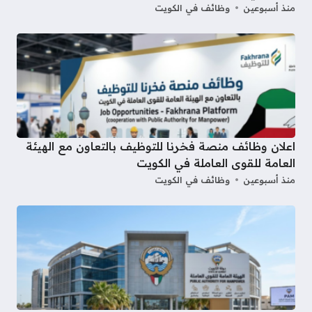
منذ أسبوعين
وظائف في الكويت
اعلان وظائف منصة فخرنا للتوظيف بالتعاون مع الهيئة
العامة للقوى العاملة في الكويت
منذ أسبوعين
وظائف في الكويت