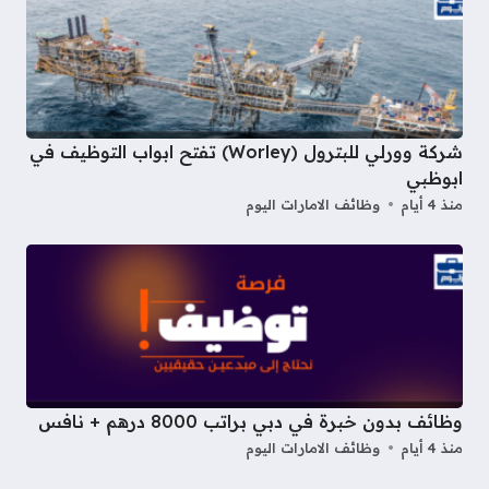
شركة وورلي للبترول (Worley) تفتح ابواب التوظيف في
ابوظبي
منذ 4 أيام
وظائف الامارات اليوم
وظائف بدون خبرة في دبي براتب 8000 درهم + نافس
منذ 4 أيام
وظائف الامارات اليوم