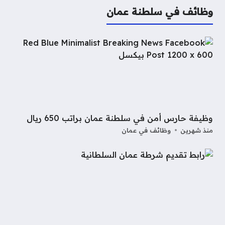
وظائف في سلطنة عمان
وظيفة حارس أمن في سلطنة عمان براتب 650 ريال
منذ شهرين
وظائف في عمان