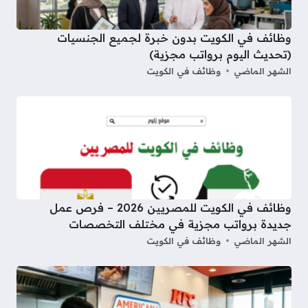
وظائف في الكويت بدون خبرة لجميع الجنسيات
(تحديث اليوم برواتب مجزية)
الشهر الماضي
وظائف في الكويت
وظائف في الكويت للمصريين 2026 – فرص عمل
جديدة برواتب مجزية في مختلف التخصصات
الشهر الماضي
وظائف في الكويت