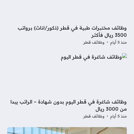
وظائف مختبرات طبية في قطر (ذكور/اناث) برواتب
3500 ريال فأكثر
منذ 5 أيام
وظائف قطر
وظائف شاغرة في قطر اليوم بدون شهادة – الراتب يبدا
من 3000 ريال
منذ 5 أيام
وظائف قطر