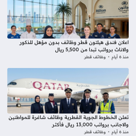
اعلان فندق هيلتون قطر وظائف بدون مؤهل للذكور
والاناث برواتب تبدا من 5,500 ريال
منذ 6 أيام
وظائف قطر
تعلن الخطوط الجوية القطرية وظائف شاغرة للمواطنين
والاجانب برواتب 13,000 ريال فأكثر
منذ 6 أيام
وظائف قطر