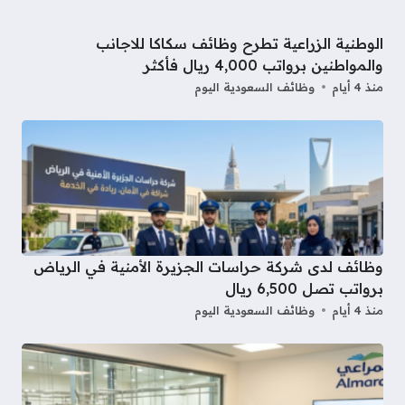
الوطنية الزراعية تطرح وظائف سكاكا للاجانب
والمواطنين برواتب 4,000 ريال فأكثر
منذ 4 أيام
وظائف السعودية اليوم
وظائف لدى شركة حراسات الجزيرة الأمنية في الرياض
برواتب تصل 6,500 ريال
منذ 4 أيام
وظائف السعودية اليوم