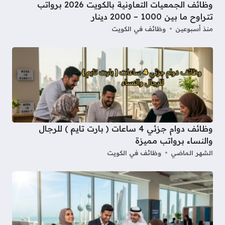
وظائف الجمعيات التعاونية بالكويت 2026 برواتب
تتراوح ما بين 1000 – 2000 دينار
منذ أسبوعين
وظائف في الكويت
وظائف دوام جزئي 4 ساعات ( بارت تايم ) للرجال
والنساء برواتب مميزة
الشهر الماضي
وظائف في الكويت