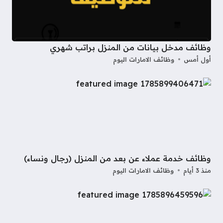
وظائف مدخل بيانات من المنزل براتب شهري
أول أمس
وظائف الامارات اليوم
وظائف خدمة عملاء عن بعد من المنزل (رجال ونساء)
منذ 3 أيام
وظائف الامارات اليوم