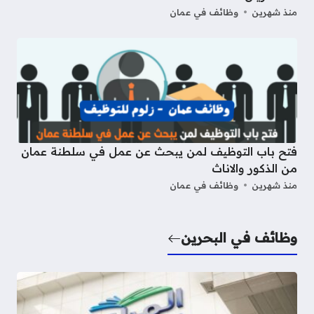
منذ شهرين
وظائف في عمان
فتح باب التوظيف لمن يبحث عن عمل في سلطنة عمان
من الذكور والاناث
منذ شهرين
وظائف في عمان
وظائف في البحرين