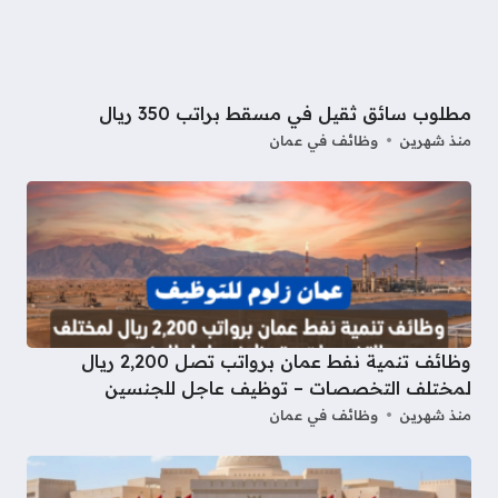
مطلوب سائق ثقيل في مسقط براتب 350 ريال
منذ شهرين
وظائف في عمان
وظائف تنمية نفط عمان برواتب تصل 2,200 ريال
لمختلف التخصصات – توظيف عاجل للجنسين
منذ شهرين
وظائف في عمان