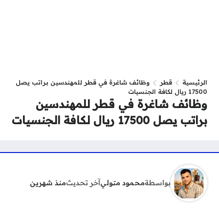
الرئيسية
قطر
وظائف شاغرة في قطر للمهندسين براتب يصل
17500 ريال لكافة الجنسيات
وظائف شاغرة في قطر للمهندسين
براتب يصل 17500 ريال لكافة الجنسيات
بواسطة
محمود متولي
آخر تحديث
منذ شهرين