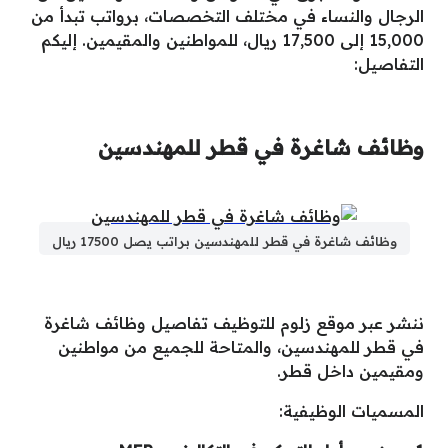
الرجال والنساء في مختلف التخصصات، برواتب تبدأ من
15,000 إلى 17,500 ريال، للمواطنين والمقيمين. إليكم
التفاصيل:
وظائف شاغرة في قطر للمهندسين
وظائف شاغرة في قطر للمهندسين براتب يصل 17500 ريال
ننشر عبر موقع زلوم للتوظيف تفاصيل وظائف شاغرة
في قطر للمهندسين، والمتاحة للجميع من مواطنين
ومقيمين داخل قطر.
المسميات الوظيفية: