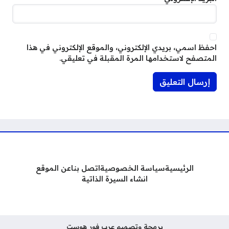
احفظ اسمي، بريدي الإلكتروني، والموقع الإلكتروني في هذا
المتصفح لاستخدامها المرة المقبلة في تعليقي.
الرئيسية
سياسة الخصوصية
اتصل بنا
عن الموقع
انشاء السيرة الذاتية
برمجة وتصميم عرب فور هوست