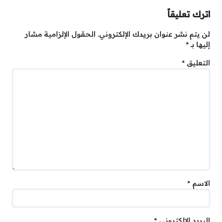
اترك تعليقاً
لن يتم نشر عنوان بريدك الإلكتروني.
الحقول الإلزامية مشار
إليها بـ
*
التعليق
*
الاسم
*
البريد الإلكتروني
*