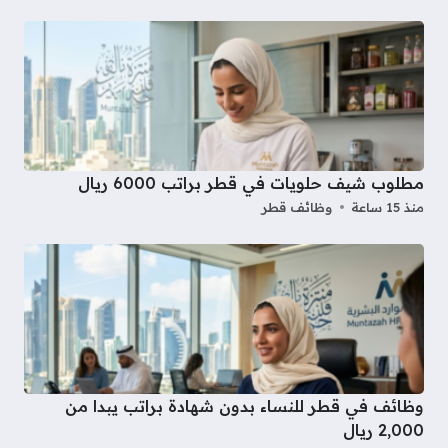
مطلوب شيف حلويات في قطر براتب 6000 ريال
منذ 15 ساعة
وظائف قطر
وظائف في قطر للنساء بدون شهادة براتب يبدا من
2,000 ريال