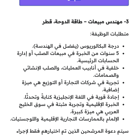
3- مهندس مبيعات – طاقة الدوحة، قطر
متطلبات الوظيفة:
درجة البكالوريوس (يفضل في الهندسة).
5 سنوات من الخبرة في مبيعات الصلب أو إدارة
الحسابات الرئيسية.
خلفية في أنابيب العمليات، والصلب الإنشائي
والصمامات.
تجربة في شركات التجارة أو التوزيع هي ميزة
إضافية.
إجادة قوية في اللغة الإنجليزية كتابةً وتحدثًا.
الخبرة الإقليمية وتجربة مثبتة في سوق الخليج
العربي هي ميزة كبيرة.
الإلمام بالممارسات التجارية الإقليمية واللوجستيات.
سيتم دعوة المرشحين الذين تم اختيارهم فقط لإجراء