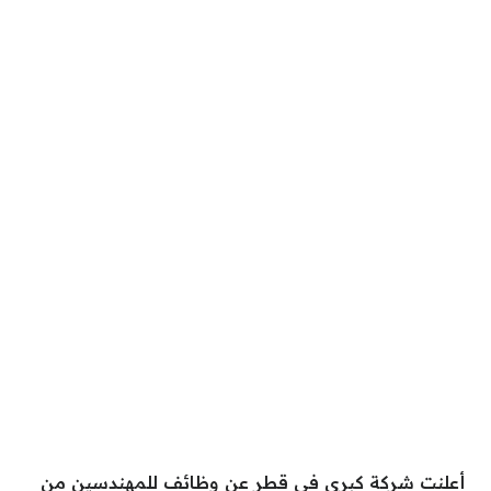
أعلنت شركة كبرى في قطر عن وظائف للمهندسين من