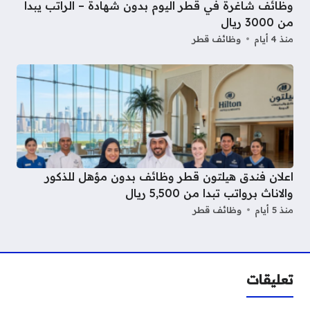
وظائف شاغرة في قطر اليوم بدون شهادة – الراتب يبدا
من 3000 ريال
منذ 4 أيام
وظائف قطر
اعلان فندق هيلتون قطر وظائف بدون مؤهل للذكور
والاناث برواتب تبدا من 5,500 ريال
منذ 5 أيام
وظائف قطر
تعليقات