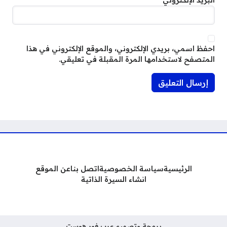
البريد الإلكتروني
*
احفظ اسمي، بريدي الإلكتروني، والموقع الإلكتروني في هذا
المتصفح لاستخدامها المرة المقبلة في تعليقي.
الرئيسية
سياسة الخصوصية
اتصل بنا
عن الموقع
انشاء السيرة الذاتية
برمجة وتصميم عرب فور هوست