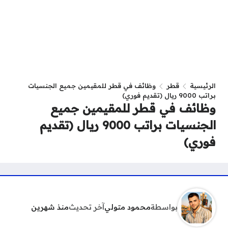
الرئيسية
قطر
وظائف في قطر للمقيمين جميع الجنسيات
براتب 9000 ريال (تقديم فوري)
وظائف في قطر للمقيمين جميع
الجنسيات براتب 9000 ريال (تقديم
فوري)
بواسطة
محمود متولي
آخر تحديث
منذ شهرين