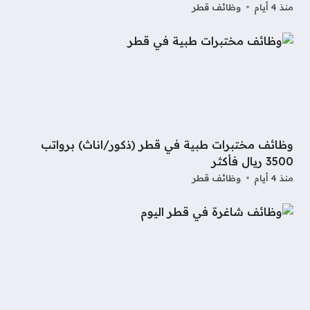
منذ 4 أيام
وظائف قطر
وظائف مختبرات طبية في قطر (ذكور/اناث) برواتب
3500 ريال فأكثر
منذ 4 أيام
وظائف قطر