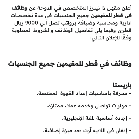
أعلن مقهى ذا نيبرز المتخصص في الدوحة عن
وظائف
في قطر للمقيمين
جميع الجنسيات في عدة تخصصات
ادارية ومحاسبة وضيافة برواتب تصل الي 9000 ريال
قطري وفيما يلي تفاصيل الوظائف والشروط المطلوبة
وفقًا للإعلان التالي:
وظائف في قطر للمقيمين جميع الجنسيات
باريستا
– معرفة بأساسيات إعداد القهوة المختصة.
– مهارات تواصل وخدمة عملاء ممتازة.
– إجادة أساسية للغة الإنجليزية.
– إتقان فن اللاتيه آرت يعد ميزة إضافية.