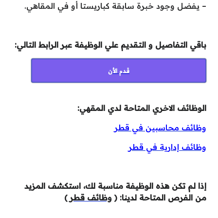
– يفضل وجود خبرة سابقة كباريستا أو في المقاهي.
باقي التفاصيل و التقديم علي الوظيفة عبر الرابط التالي:
قدم الأن
الوظائف الاخري المتاحة لدي المقهي:
وظائف محاسبين في قطر
وظائف إدارية في قطر
إذا لم تكن هذه الوظيفة مناسبة لك، استكشف المزيد
من الفرص المتاحة لدينا: (
وظائف قطر
)