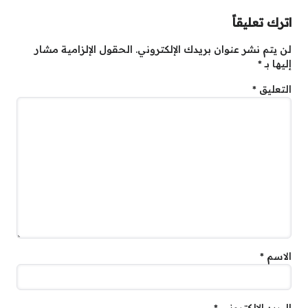
اترك تعليقاً
لن يتم نشر عنوان بريدك الإلكتروني.
الحقول الإلزامية مشار
إليها بـ
*
التعليق
*
الاسم
*