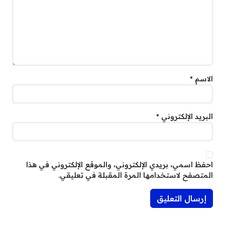
الاسم
*
البريد الإلكتروني
*
احفظ اسمي، بريدي الإلكتروني، والموقع الإلكتروني في هذا
المتصفح لاستخدامها المرة المقبلة في تعليقي.