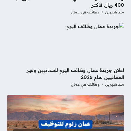
400 ريال فأكثر
منذ شهرين
وظائف في عمان
اعلان جريدة عمان وظائف اليوم للعمانيين وغير
العمانيين لعام 2026
منذ شهرين
وظائف في عمان