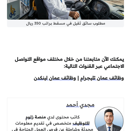
مطلوب سائق ثقيل في مسقط براتب 350 ريال
يمكنك الآن متابعتنا من خلال مختلف مواقع التواصل
الاجتماعي عبر القنوات التالية:
وظائف عمان تليجرام
|
وظائف عمان لينكدن
مجدي أحمد
كاتب محتوى لدي
منصة
زلوم
للتوظيف
متخصص في تقديم معلومات
محدثة وشاملة عن فرص العمل المتاحة في