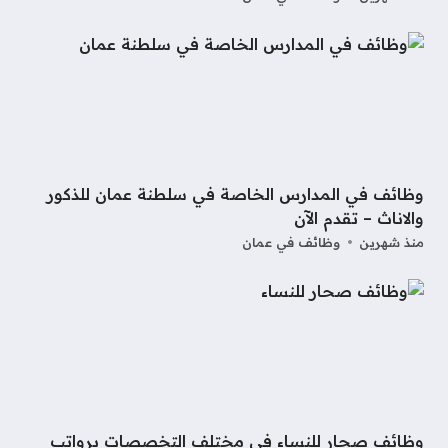
وظائف في المدارس الخاصة في سلطنة عمان للذكور
والاناث – تقدم الآن
منذ شهرين
وظائف في عمان
وظائف صحار للنساء في مختلف التخصصات برواتب