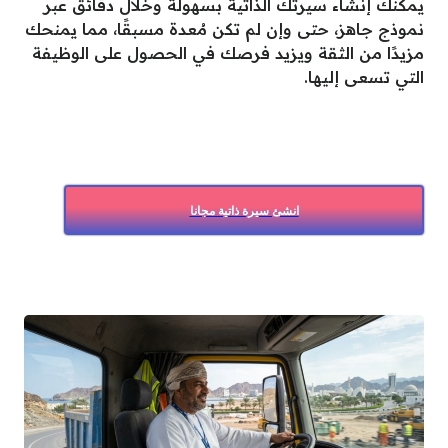
يمكنك إنشاء سيرتك الذاتية بسهولة وخلال دقائق عبر
نموذج جاهز، حتى وإن لم تكن مُعدة مسبقًا، مما يمنحك
مزيدًا من الثقة ويزيد فرصك في الحصول على الوظيفة
التي تسعى إليها.
انشئ سيرة ذاتية مجانا