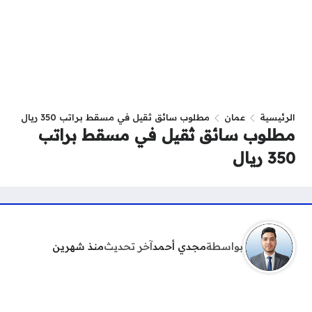
الرئيسية
عمان
مطلوب سائق ثقيل في مسقط براتب 350 ريال
مطلوب سائق ثقيل في مسقط براتب
350 ريال
بواسطة
مجدي أحمد
آخر تحديث
منذ شهرين