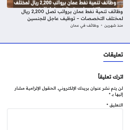
وظائف تنمية نفط عمان برواتب تصل 2,200 ريال
لمختلف التخصصات – توظيف عاجل للجنسين
منذ شهرين
وظائف في عمان
تعليقات
اترك تعليقاً
لن يتم نشر عنوان بريدك الإلكتروني.
الحقول الإلزامية مشار
إليها بـ
*
التعليق
*