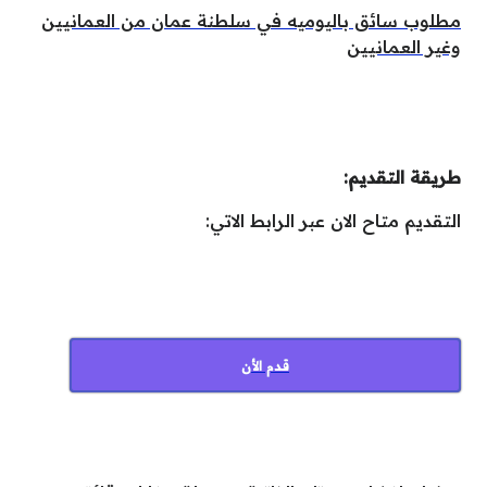
مطلوب سائق باليوميه في سلطنة عمان من العمانيين
وغير العمانيين
طريقة التقديم:
التقديم متاح الان عبر الرابط الاتي:
قدم الأن