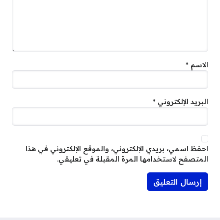
الاسم
*
البريد الإلكتروني
*
احفظ اسمي، بريدي الإلكتروني، والموقع الإلكتروني في هذا
المتصفح لاستخدامها المرة المقبلة في تعليقي.