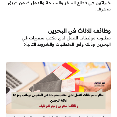
خبراتهن في قطاع السفر والسياحة والعمل ضمن فريق
محترف.
وظائف للاناث في البحرين
مطلوب موظفات للعمل لدي مكتب سفريات في
البحرين وذلك وفق المتطلبات والشروط التالية: