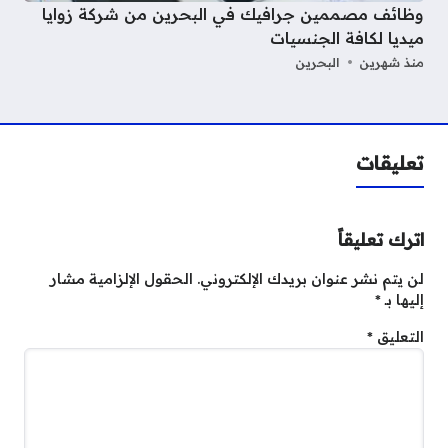
وظائف مصممين جرافيك في البحرين من شركة زوايا
ميديا لكافة الجنسيات
منذ شهرين
البحرين
تعليقات
اترك تعليقاً
لن يتم نشر عنوان بريدك الإلكتروني.
الحقول الإلزامية مشار
إليها بـ
*
التعليق
*