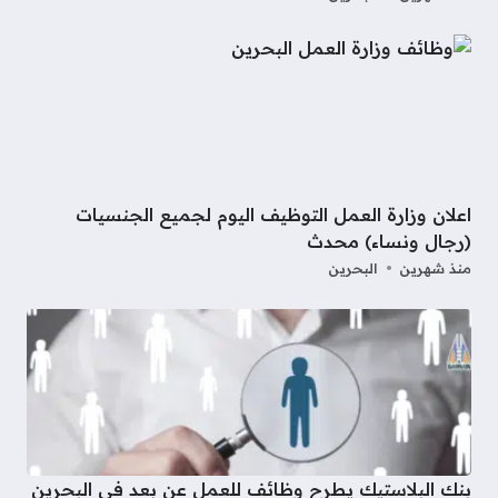
اعلان وزارة العمل التوظيف اليوم لجميع الجنسيات
(رجال ونساء) محدث
منذ شهرين
البحرين
بنك البلاستيك يطرح وظائف للعمل عن بعد في البحرين