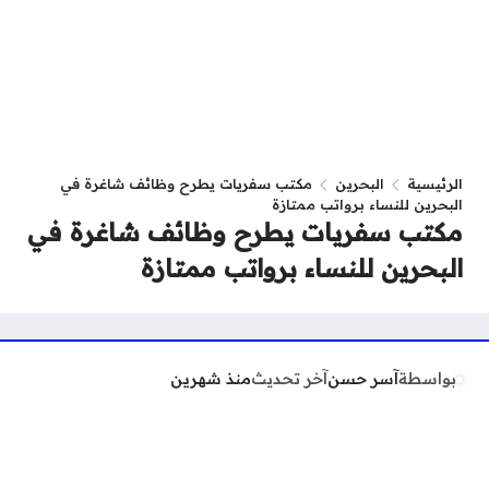
الرئيسية
البحرين
مكتب سفريات يطرح وظائف شاغرة في
البحرين للنساء برواتب ممتازة
مكتب سفريات يطرح وظائف شاغرة في
البحرين للنساء برواتب ممتازة
بواسطة
آسر حسن
آخر تحديث
منذ شهرين