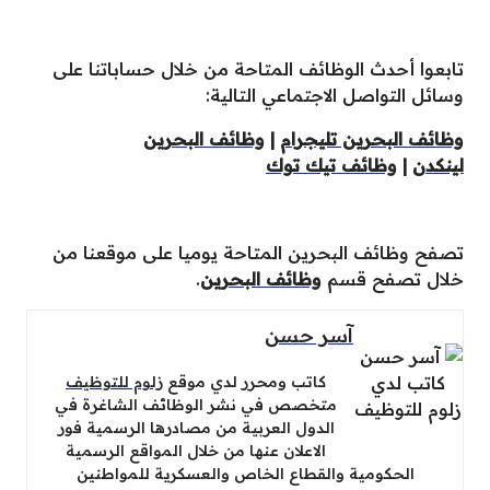
تابعوا أحدث الوظائف المتاحة من خلال حساباتنا على
وسائل التواصل الاجتماعي التالية:
وظائف البحرين تليجرام
|
وظائف البحرين
لينكدن
|
وظائف تيك توك
تصفح وظائف البحرين المتاحة يوميا على موقعنا من
خلال تصفح قسم
وظائف البحرين
.
آسر حسن
كاتب ومحرر لدي موقع
زلوم للتوظيف
متخصص في نشر الوظائف الشاغرة في
الدول العربية من مصادرها الرسمية فور
الاعلان عنها من خلال المواقع الرسمية
الحكومية والقطاع الخاص والعسكرية للمواطنين