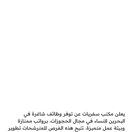
يعلن مكتب سفريات عن توفر وظائف شاغرة في
البحرين للنساء في مجال الحجوزات، برواتب ممتازة
وبيئة عمل متميزة. تتيح هذه الفرص للمترشحات تطوير