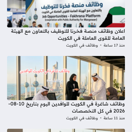
اعلان وظائف منصة فخرنا للتوظيف بالتعاون مع الهيئة
العامة للقوى العاملة في الكويت
منذ 17 ساعة
وظائف في الكويت
وظائف شاغرة في الكويت للوافدين اليوم بتاريخ 10-08-
2026 في كل التخصصات
منذ 11 ساعة
وظائف في الكويت