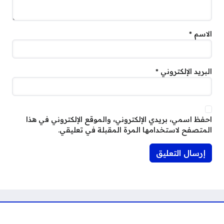
الاسم
*
البريد الإلكتروني
*
احفظ اسمي، بريدي الإلكتروني، والموقع الإلكتروني في هذا
المتصفح لاستخدامها المرة المقبلة في تعليقي.