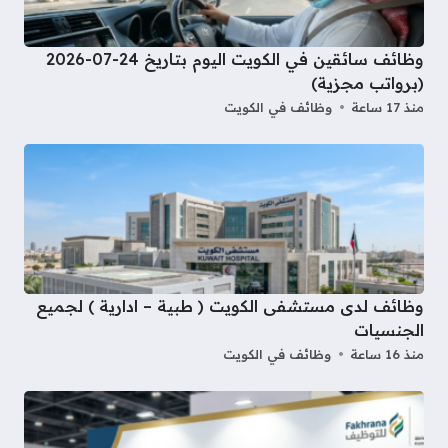
وظائف سائقين في الكويت اليوم بتاريخ 24-07-2026
(برواتب مجزية)
منذ 17 ساعة
وظائف في الكويت
وظائف لدى مستشفى الكويت ( طبية – ادارية ) لجميع
الجنسيات
منذ 16 ساعة
وظائف في الكويت