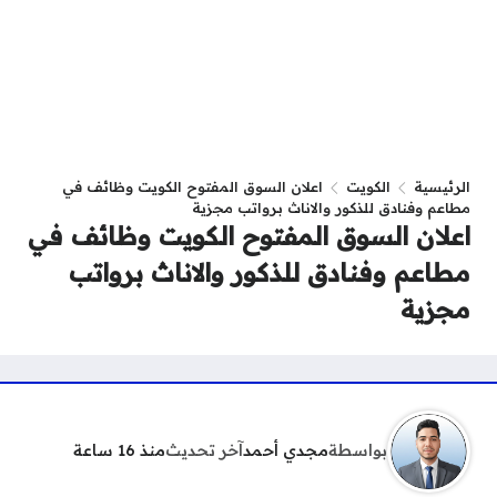
الرئيسية
الكويت
اعلان السوق المفتوح الكويت وظائف في
مطاعم وفنادق للذكور والاناث برواتب مجزية
اعلان السوق المفتوح الكويت وظائف في
مطاعم وفنادق للذكور والاناث برواتب
مجزية
بواسطة
مجدي أحمد
آخر تحديث
منذ 16 ساعة