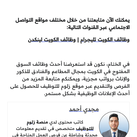
يمكنك الآن متابعتنا من خلال مختلف مواقع التواصل
الاجتماعي عبر القنوات التالية:
وظائف الكويت تليجرام
|
وظائف الكويت لينكدن
في الختام، نكون قد استعرضنا أحدث وظائف السوق
المفتوح في الكويت بمجال المطاعم والفنادق للذكور
والإناث برواتب مجزية، ويمكنكم متابعة المزيد من
الفرص والتقديم عبر موقع زلوم للتوظيف للحصول على
أحدث الإعلانات الوظيفية بشكل مستمر.
مجدي أحمد
كاتب محتوى لدي
منصة
زلوم
للتوظيف
متخصص في تقديم معلومات
محدثة وشاملة عن فرص العمل المتاحة في