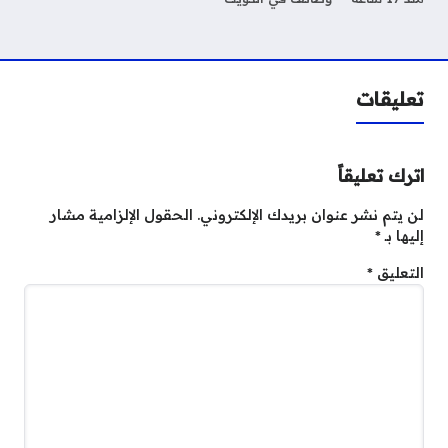
تعليقات
اترك تعليقاً
لن يتم نشر عنوان بريدك الإلكتروني.
الحقول الإلزامية مشار
إليها بـ
*
التعليق
*