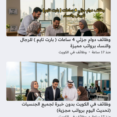
وظائف دوام جزئي 4 ساعات ( بارت تايم ) للرجال
والنساء برواتب مميزة
منذ 17 ساعة
وظائف في الكويت
وظائف في الكويت بدون خبرة لجميع الجنسيات
(تحديث اليوم برواتب مجزية)
منذ 17 ساعة
وظائف في الكويت