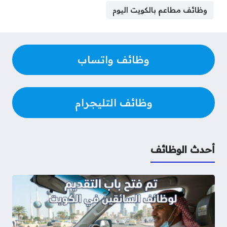
وظائف مطاعم بالكويت اليوم
وظائف واتساب
وظائف التليجرام
أحدث الوظائف