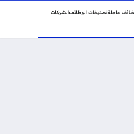
ائف عاجلة
تصنيفات الوظائف
الشركات