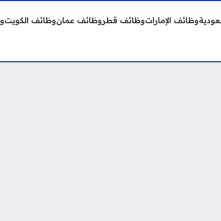
عودية
وظائف الإمارات
وظائف قطر
وظائف عمان
وظائف الكويت
وظ