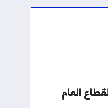
قطاع العام