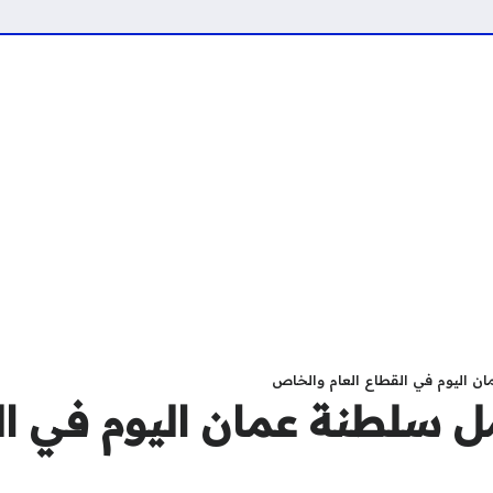
ن اليوم في القطاع العام والخاص
ل سلطنة عمان اليوم في ال