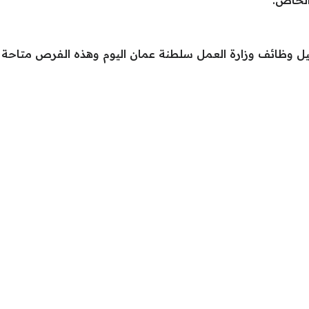
ل وظائف وزارة العمل سلطنة عمان اليوم وهذه الفرص متاحة ال