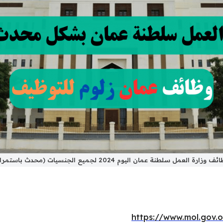
ف وزارة العمل سلطنة عمان اليوم 2024 لجميع الجنسيات (محدث باستمرار)
https://www.mol.gov.