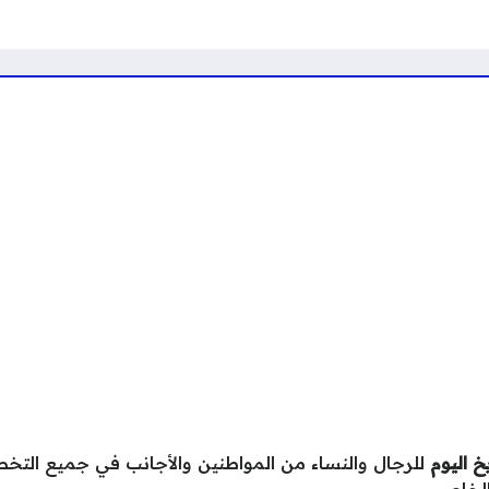
 اليوم
للرجال والنساء من المواطنين والأجانب في جميع الت
الخاص.