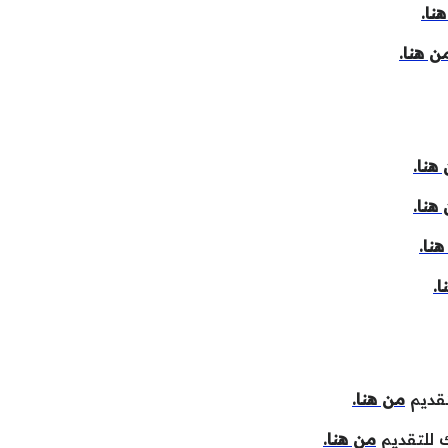
نا.
ن هنا.
هنا.
هنا.
نا.
.
من هنا.
من هنا.