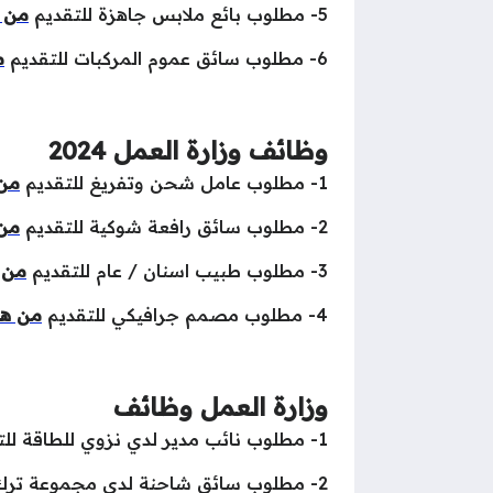
5- مطلوب بائع ملابس جاهزة للتقديم
من ه
6- مطلوب سائق عموم المركبات للتقديم
م
وظائف وزارة العمل 2024
1- مطلوب عامل شحن وتفريغ للتقديم
من 
2- مطلوب سائق رافعة شوكية للتقديم
من 
3- مطلوب طبيب اسنان / عام للتقديم
من ه
4- مطلوب مصمم جرافيكي للتقديم
من هنا
وزارة العمل وظائف
1- مطلوب نائب مدير لدي نزوي للطاقة للتقديم
2- مطلوب سائق شاحنة لدي مجموعة ترك للتقديم