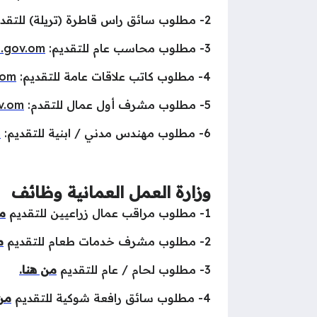
2- مطلوب سائق راس قاطرة (تريلة) للتقديم:
3- مطلوب محاسب عام للتقديم:
l.gov.om
4- مطلوب كاتب علاقات عامة للتقديم:
.om
5- مطلوب مشرف أول عمال للتقدم:
v.om
6- مطلوب مهندس مدني / ابنية للتقديم:
m
وزارة العمل العمانية وظائف
1- مطلوب مراقب عمال زراعيين للتقديم
من
2- مطلوب مشرف خدمات طعام للتقديم
م
3- مطلوب لحام / عام للتقديم
من هنا.
4- مطلوب سائق رافعة شوكية للتقديم
من 