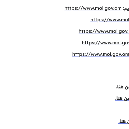
https://www.mol.gov.om
https://www.mo
https://www.mol.gov
https://www.mol.go
https://www.mol.gov.o
 هنا.
ن هنا.
هنا.