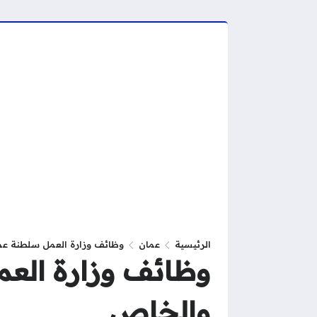
الرئيسية
عمان
وظائف وزارة العمل سلطنة عما
وظائف وزارة العم
والخاص