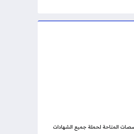
خصصات المتاحة لحملة جميع الشهادات