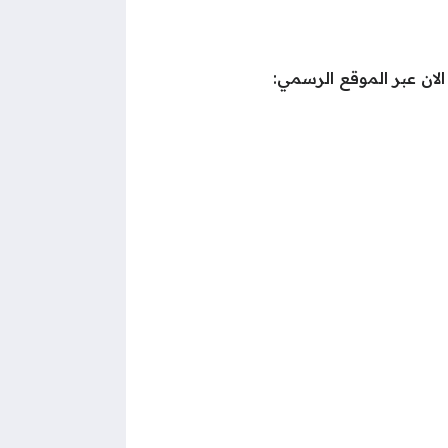
ان عبر الموقع الرسمي: