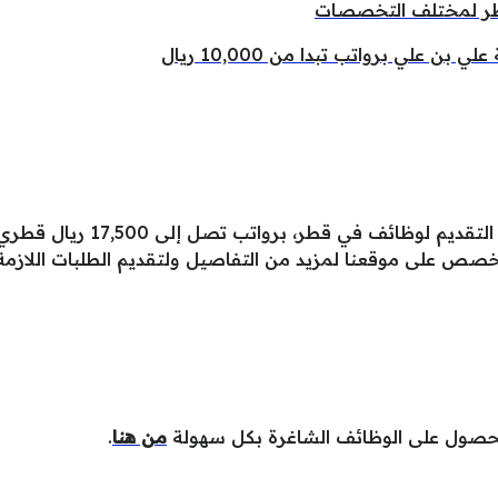
طر لمختلف التخصصات
علي برواتب تبدا من 10,000 ريال
تُعلن المنظمة الدولية للهجرة عن
لمخصص على موقعنا لمزيد من التفاصيل ولتقديم الطلبات اللازمة
للحصول على الوظائف الشاغرة بكل سهولة
من هنا
.