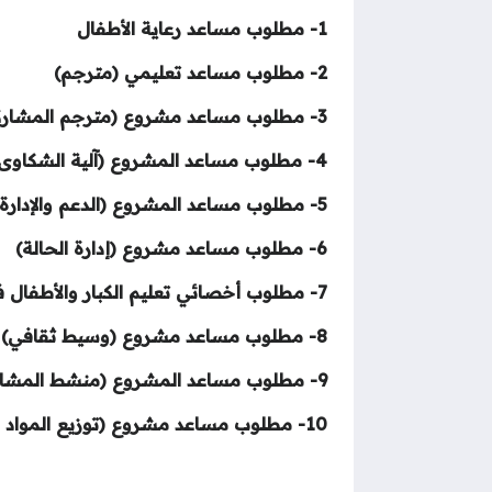
1- مطلوب مساعد رعاية الأطفال
2- مطلوب مساعد تعليمي (مترجم)
3- مطلوب مساعد مشروع (مترجم المشاركة المجتمعية)
4- مطلوب مساعد المشروع (آلية الشكاوى والملاحظات)
5- مطلوب مساعد المشروع (الدعم والإدارة)
6- مطلوب مساعد مشروع (إدارة الحالة)
7- مطلوب أخصائي تعليم الكبار والأطفال في مجال الصحة النفسية والدعم النفسي والاجتماعي
8- مطلوب مساعد مشروع (وسيط ثقافي)
9- مطلوب مساعد المشروع (منشط المشاركة المجتمعية)
10- مطلوب مساعد مشروع (توزيع المواد غير الغذائية والمشاركة المجتمعية)