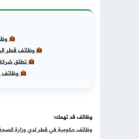
وظائف
وظائف قطر اليوم.
تطلق شركة م
وظائف فنا
وظائف قد تهمك:
وظائف حكومية في قطر لدي وزارة الصحة 