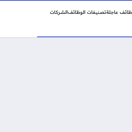
ائف عاجلة
تصنيفات الوظائف
الشركات