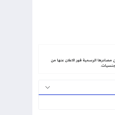
صادرها الرسمية فور الاعلان عنها من
جنسيات.