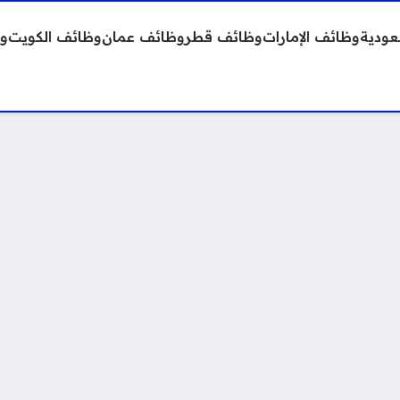
عودية
وظائف الإمارات
وظائف قطر
وظائف عمان
وظائف الكويت
وظ