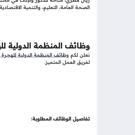
الصحة العامة، التعليم، والتنمية الاقتص
وظائف المنظمة الدولية ل
نعلن لكم
وظائف المنظمة الدولية للهجرة
لفريق العمل المتميز.
تفاصيل الوظائف المطلوبة: