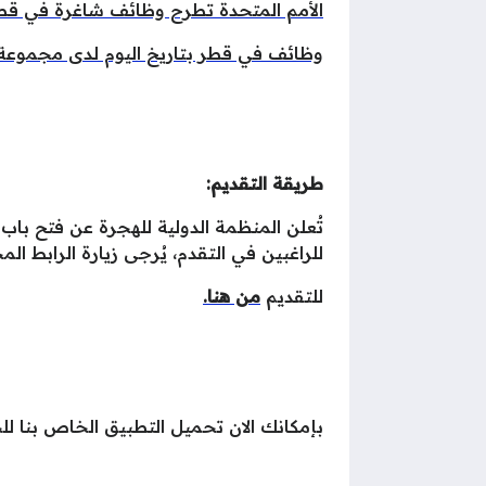
الأمم المتحدة تطرح وظائف شاغرة في ق
وظائف في قطر بتاريخ اليوم لدى مجموعة علي بن 
طريقة التقديم:
للراغبين في التقدم، يُرجى زيارة الرابط ا
للتقديم
من هنا.
بإمكانك الان تحميل التطبيق الخاص بنا 