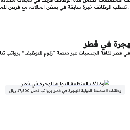
ادية. تتطلب الوظائف خبرة سابقة في بعض الحالات، مع فرص ل
لهجرة في قطر
 في قطر
لكافة الجنسيات عبر منصة “زلوم للتوظيف” برواتب تنا
وظائف المنظمة الدولية للهجرة في قطر برواتب تصل 17,500 ريال