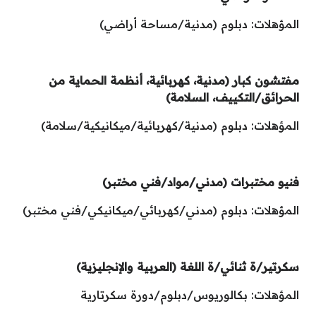
المؤهلات: دبلوم (مدنية/مساحة أراضي)
مفتشون كبار (مدنية، كهربائية، أنظمة الحماية من
الحرائق/التكييف، السلامة)
المؤهلات: دبلوم (مدنية/كهربائية/ميكانيكية/سلامة)
فنيو مختبرات (مدني/مواد/فني مختبر)
المؤهلات: دبلوم (مدني/كهربائي/ميكانيكي/فني مختبر)
سكرتير/ة ثنائي/ة اللغة (العربية والإنجليزية)
المؤهلات: بكالوريوس/دبلوم/دورة سكرتارية