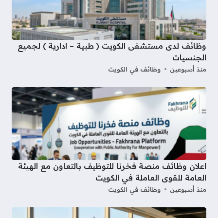
وظائف لدى مستشفى الكويت ( طبية – ادارية ) لجميع
الجنسيات
منذ أسبوعين
وظائف في الكويت
اعلان وظائف منصة فخرنا للتوظيف بالتعاون مع الهيئة
العامة للقوى العاملة في الكويت
منذ أسبوعين
وظائف في الكويت