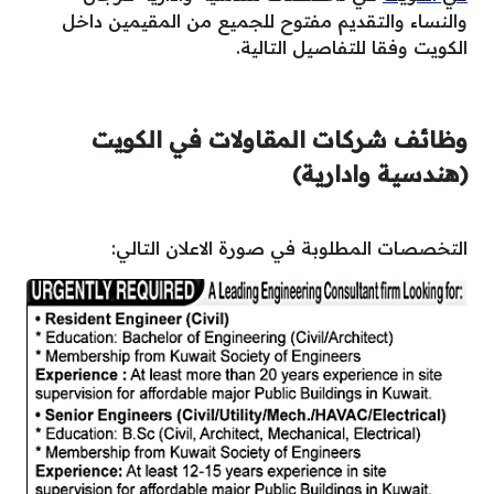
والنساء والتقديم مفتوح للجميع من المقيمين داخل
الكويت وفقا للتفاصيل التالية.
وظائف شركات المقاولات في الكويت
(هندسية وادارية)
التخصصات المطلوبة في صورة الاعلان التالي: