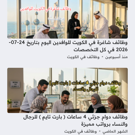
وظائف شاغرة في الكويت للوافدين اليوم بتاريخ 24-07-
2026 في كل التخصصات
منذ أسبوعين
وظائف في الكويت
وظائف دوام جزئي 4 ساعات ( بارت تايم ) للرجال
والنساء برواتب مميزة
الشهر الماضي
وظائف في الكويت