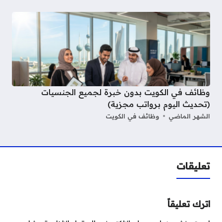
وظائف في الكويت بدون خبرة لجميع الجنسيات
(تحديث اليوم برواتب مجزية)
الشهر الماضي
وظائف في الكويت
تعليقات
اترك تعليقاً