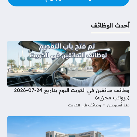
أحدث الوظائف
وظائف سائقين في الكويت اليوم بتاريخ 24-07-2026
(برواتب مجزية)
منذ أسبوعين
وظائف في الكويت