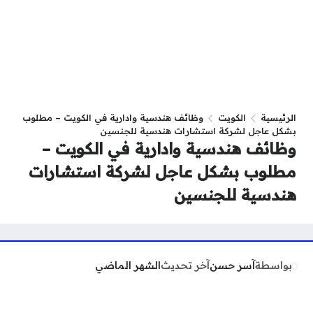
الرئيسية
الكويت
وظائف هندسية وادارية في الكويت – مطلوب
بشكل عاجل لشركة استشارات هندسية للجنسين
وظائف هندسية وادارية في الكويت –
مطلوب بشكل عاجل لشركة استشارات
هندسية للجنسين
بواسطة
آسر حسن
آخر تحديث
الشهر الماضي