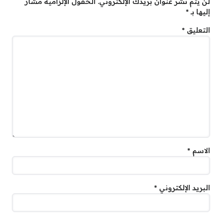
لن يتم نشر عنوان بريدك الإلكتروني.
الحقول الإلزامية مشار
إليها بـ
*
التعليق
*
الاسم
*
البريد الإلكتروني
*