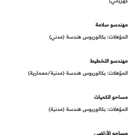
كهربائي)
مهندسو سلامة
المؤهلات: بكالوريوس هندسة (مدني)
مهندسو التخطيط
المؤهلات: بكالوريوس هندسة (مدنية/معمارية)
مساحو الكميات
المؤهلات: بكالوريوس هندسة (مدنية)
مساحو الأراضي