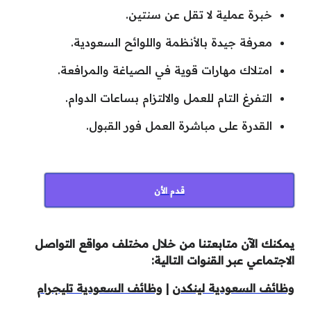
خبرة عملية لا تقل عن سنتين.
معرفة جيدة بالأنظمة واللوائح السعودية.
امتلاك مهارات قوية في الصياغة والمرافعة.
التفرغ التام للعمل والالتزام بساعات الدوام.
القدرة على مباشرة العمل فور القبول.
قدم الأن
يمكنك الآن متابعتنا من خلال مختلف مواقع التواصل
الاجتماعي عبر القنوات التالية:
وظائف السعودية لينكدن
|
وظائف السعودية تليجرام