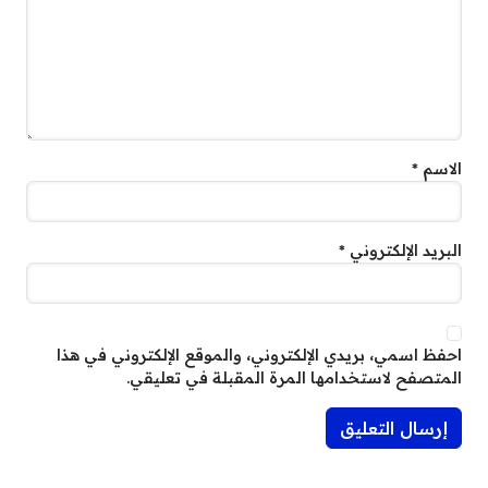
الاسم
*
البريد الإلكتروني
*
احفظ اسمي، بريدي الإلكتروني، والموقع الإلكتروني في هذا
المتصفح لاستخدامها المرة المقبلة في تعليقي.