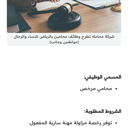
شركة محاماه تطرح وظائف محامين بالرياض للنساء والرجال
(مواطنين وجانب)
المسمي الوظيفي:
محامي مرخص
الشروط المطلوبة:
توفر رخصة مزاولة مهنة سارية المفعول.