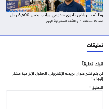
وظائف الرياض ثانوي حكومي براتب يصل 6,600 ريال
منذ 10 ساعات
وظائف السعودية اليوم
تعليقات
اترك تعليقاً
لن يتم نشر عنوان بريدك الإلكتروني.
الحقول الإلزامية مشار
إليها بـ
*
التعليق
*