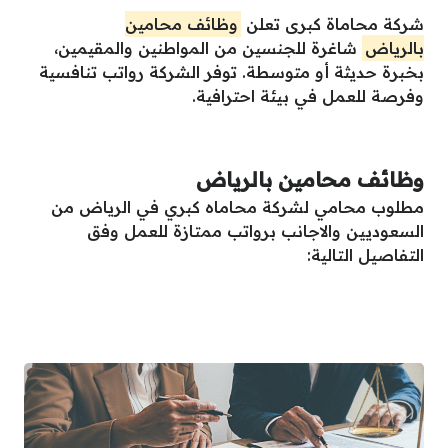
شركة محاماة كبرى تعلن
وظائف محامين
بالرياض
شاغرة للجنسين من المواطنين والمقيمين،
بخبرة حديثة أو متوسطة. توفر الشركة رواتب تنافسية
وفرصة للعمل في بيئة احترافية.
وظائف محامين بالرياض
مطلوب محامي لشركة محاماه كبري في الرياض من
السعوديين والاجانب برواتب ممتازة للعمل وفق
التفاصيل التالية: