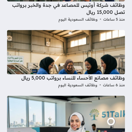
وظائف شركة أوتيس للمصاعد في جدة والخبر برواتب
تصل 15,000 ريال
منذ 5 ساعات
وظائف السعودية اليوم
وظائف مصانع الأحساء للنساء برواتب 5,000 ريال
منذ 6 ساعات
وظائف السعودية اليوم