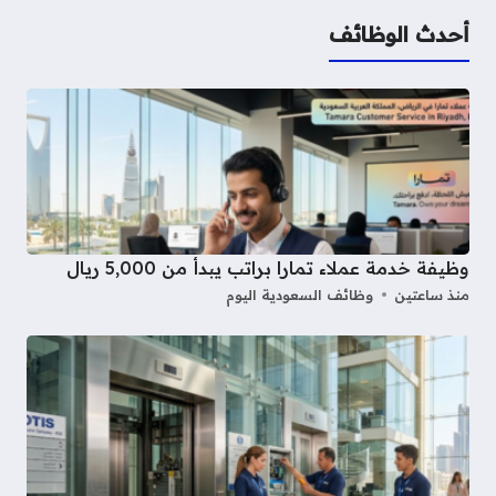
أحدث الوظائف
وظيفة خدمة عملاء تمارا براتب يبدأ من 5,000 ريال
منذ ساعتين
وظائف السعودية اليوم