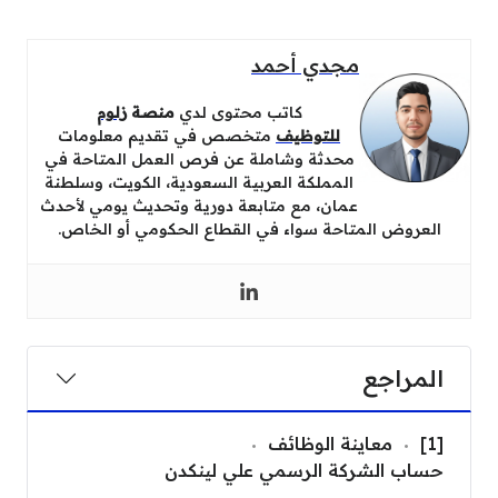
مجدي أحمد
كاتب محتوى لدي
منصة
زلوم
للتوظيف
متخصص في تقديم معلومات
محدثة وشاملة عن فرص العمل المتاحة في
المملكة العربية السعودية، الكويت، وسلطنة
عمان، مع متابعة دورية وتحديث يومي لأحدث
العروض المتاحة سواء في القطاع الحكومي أو الخاص.
المراجع
[1]
معاينة الوظائف
حساب الشركة الرسمي علي لينكدن