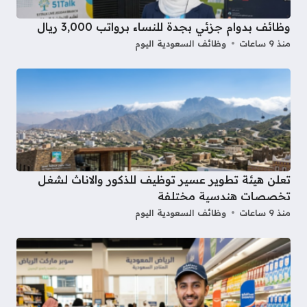
وظائف بدوام جزئي بجدة للنساء برواتب 3,000 ريال
منذ 9 ساعات
وظائف السعودية اليوم
تعلن هيئة تطوير عسير توظيف للذكور والاناث لشغل
تخصصات هندسية مختلفة
منذ 9 ساعات
وظائف السعودية اليوم