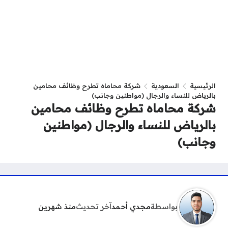
الرئيسية
السعودية
شركة محاماه تطرح وظائف محامين
بالرياض للنساء والرجال (مواطنين وجانب)
شركة محاماه تطرح وظائف محامين
بالرياض للنساء والرجال (مواطنين
وجانب)
بواسطة
مجدي أحمد
آخر تحديث
منذ شهرين