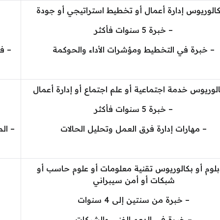
كالوريوس إدارة أعمال أو تخطيط استراتيجي أو جودة
– خبرة 5 سنوات فأكثر
– خبرة في التخطيط ومؤشرات الأداء والحوكمة
– ف
الوريوس خدمة اجتماعية أو علم اجتماع أو إدارة أعمال
– خبرة 5 سنوات فأكثر
– مهارات إدارة فرق العمل وتحليل الحالات
– ال
بلوم أو بكالوريوس تقنية معلومات أو علوم حاسب أو
شبكات أو أمن سيبراني
– خبرة من سنتين إلى 4 سنوات
– خبرة في الدعم الفني والشبكات