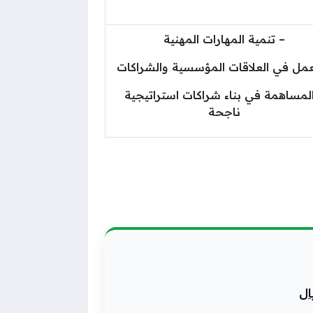
– تنمية المهارات المهنية
عمل في العلاقات المؤسسية والشراكات
المساهمة في بناء شراكات استراتيجية
ناجحة