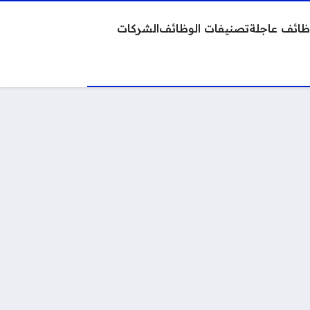
ائف عاجلة
تصنيفات الوظائف
الشركات