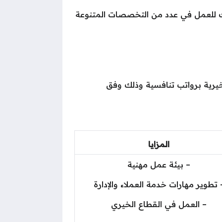
ذلك للعمل في عدد من التخصصات المتنوعة
خيرية برواتب تنافسية وذلك وفق
المزايا
– بيئة عمل مهنية
 تطوير مهارات خدمة العملاء والإدارة
– العمل في القطاع الخيري