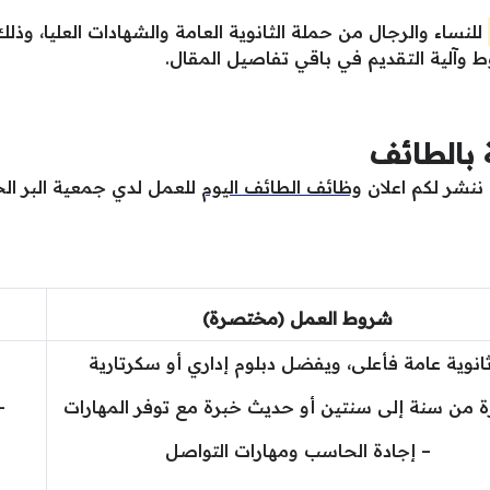
للنساء والرجال من حملة الثانوية العامة والشهادات العليا، و
وآلية التقديم في باقي تفاصيل المقال.
 بالطائف
ننشر لكم اعلان
وظائف الطائف اليوم
للعمل لدي جمعية البر ال
شروط العمل (مختصرة)
انوية عامة فأعلى، ويفضل دبلوم إداري أو سكرتارية
ة من سنة إلى سنتين أو حديث خبرة مع توفر المهارات
–
– إجادة الحاسب ومهارات التواصل