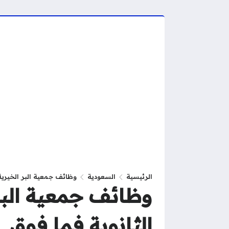
الرئيسية
السعودية
وظائف جمعية البر الخيرية 
وظائف جمعية البر 
الثانوية فما فوق