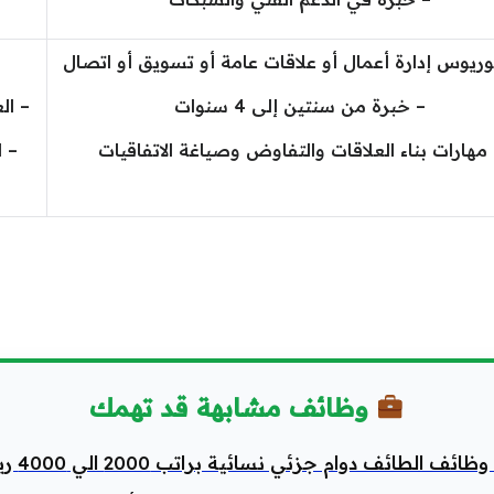
وريوس إدارة أعمال أو علاقات عامة أو تسويق أو اتصال
– خبرة من سنتين إلى 4 سنوات
– ال
مهارات بناء العلاقات والتفاوض وصياغة الاتفاقيات
– 
وظائف مشابهة قد تهمك
ظائف الطائف دوام جزئي نسائية براتب 2000 الي 4000 ريال