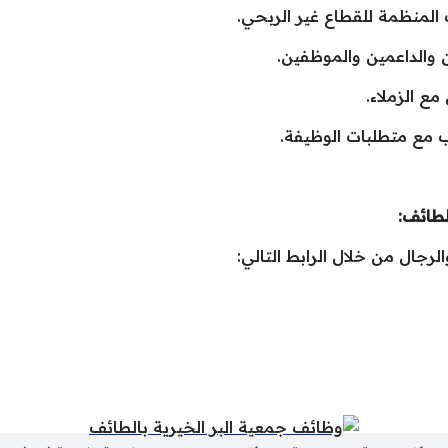
لطائف:
رجال من خلال الرابط التالي: