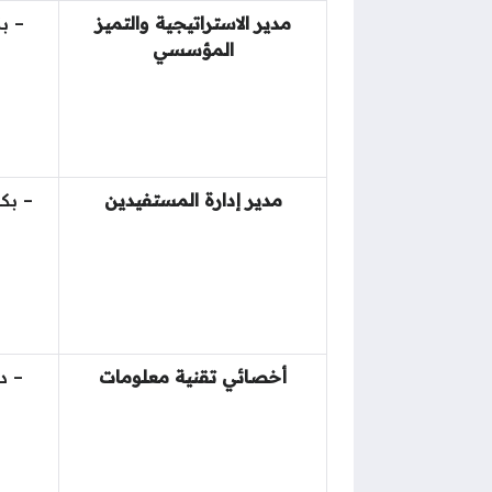
مدير الاستراتيجية والتميز
– ب
المؤسسي
مدير إدارة المستفيدين
– بك
أخصائي تقنية معلومات
– د