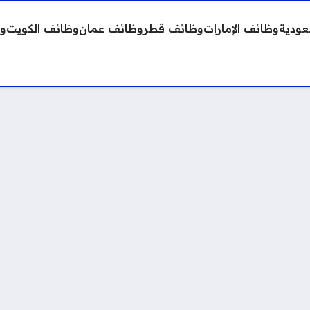
عودية
وظائف الإمارات
وظائف قطر
وظائف عمان
وظائف الكويت
وظ