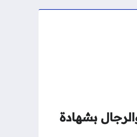
الرجال بشهادة