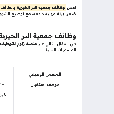
اعلان
وظائف جمعية البر الخيرية بالطائف
ضمن بيئة مهنية داعمة، مع توضيح الشروط 
وظائف جمعية البر الخيرية
في المقال التالي عبر
منصة زلوم للتوظيف
المسميات التالية:
المسمى الوظيفي
موظف استقبال
– ث
– خبر