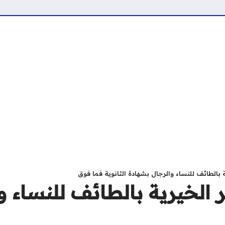
بالطائف للنساء والرجال بشهادة الثانوية فما فوق
الخيرية بالطائف للنساء و