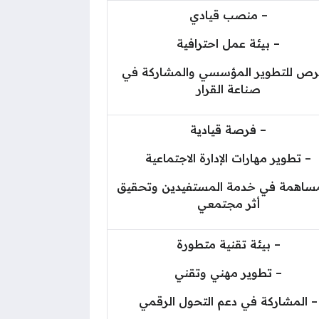
– منصب قيادي
– بيئة عمل احترافية
رص للتطوير المؤسسي والمشاركة في
صناعة القرار
– فرصة قيادية
– تطوير مهارات الإدارة الاجتماعية
مساهمة في خدمة المستفيدين وتحقيق
أثر مجتمعي
– بيئة تقنية متطورة
– تطوير مهني وتقني
– المشاركة في دعم التحول الرقمي