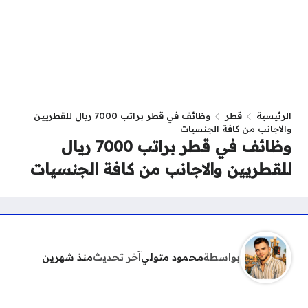
الرئيسية
قطر
وظائف في قطر براتب 7000 ريال للقطريين
والاجانب من كافة الجنسيات
وظائف في قطر براتب 7000 ريال
للقطريين والاجانب من كافة الجنسيات
بواسطة
محمود متولي
آخر تحديث
منذ شهرين