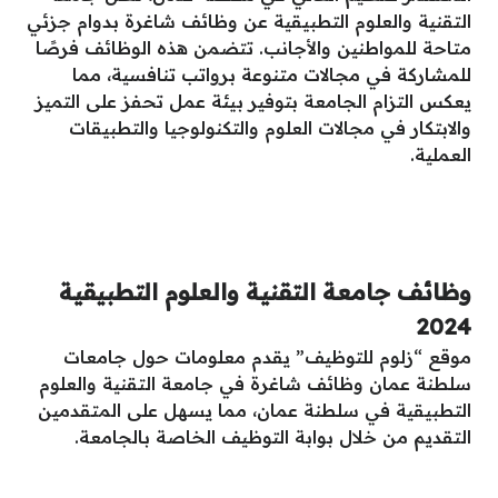
التقنية والعلوم التطبيقية عن وظائف شاغرة بدوام جزئي
متاحة للمواطنين والأجانب. تتضمن هذه الوظائف فرصًا
للمشاركة في مجالات متنوعة برواتب تنافسية، مما
يعكس التزام الجامعة بتوفير بيئة عمل تحفز على التميز
والابتكار في مجالات العلوم والتكنولوجيا والتطبيقات
العملية.
وظائف جامعة التقنية والعلوم التطبيقية
2024
موقع “زلوم للتوظيف” يقدم معلومات حول جامعات
سلطنة عمان وظائف شاغرة في جامعة التقنية والعلوم
التطبيقية في سلطنة عمان، مما يسهل على المتقدمين
التقديم من خلال بوابة التوظيف الخاصة بالجامعة.