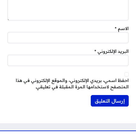
الاسم
*
البريد الإلكتروني
*
احفظ اسمي، بريدي الإلكتروني، والموقع الإلكتروني في هذا
المتصفح لاستخدامها المرة المقبلة في تعليقي.