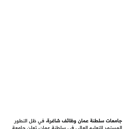
جامعات سلطنة عمان وظائف شاغرة،
في ظل التطور
المستمر للتعليم العالي في سلطنة عمان، تعلن جامعة