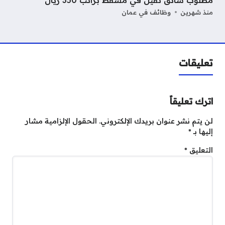
منذ شهرين
وظائف في عمان
تعليقات
اترك تعليقاً
لن يتم نشر عنوان بريدك الإلكتروني.
الحقول الإلزامية مشار
إليها بـ
*
التعليق
*