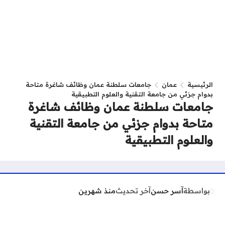
الرئيسية
عمان
جامعات سلطنة عمان وظائف شاغرة متاحة
بدوام جزئي من جامعة التقنية والعلوم التطبيقية
جامعات سلطنة عمان وظائف شاغرة
متاحة بدوام جزئي من جامعة التقنية
والعلوم التطبيقية
بواسطة
آسر حسن
آخر تحديث
منذ شهرين