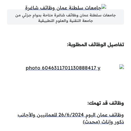
جامعات سلطنة عمان وظائف شاغرة متاحة بدوام جزئي من
جامعة التقنية والعلوم التطبيقية
تفاصيل الوظائف المطلوبة:
وظائف قد تهمك:
وظائف عمان اليوم 26/6/2024 للعمانيين والأجانب
ذكور وإناث (محدث)