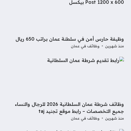
وظيفة حارس أمن في سلطنة عمان براتب 650 ريال
منذ شهرين
وظائف في عمان
وظائف شرطة عمان السلطانية 2026 للرجال والنساء
جميع التخصصات – رابط موقع تجنيد taj
منذ شهرين
وظائف في عمان