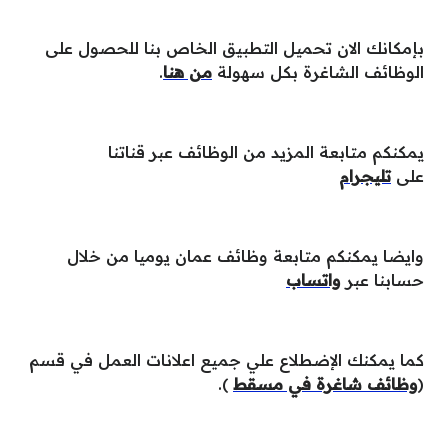
بإمكانك الان تحميل التطبيق الخاص بنا للحصول على
الوظائف الشاغرة بكل سهولة
من هنا
.
يمكنكم متابعة المزيد من الوظائف عبر قناتنا
على
تليجرام
وايضا يمكنكم متابعة وظائف عمان يوميا من خلال
حسابنا عبر
واتساب
كما يمكنك الإضطلاع علي جميع اعلانات العمل في قسم
(
وظائف شاغرة في مسقط
).