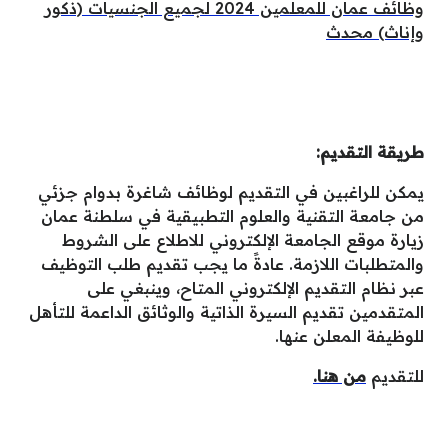
وظائف عمان للمعلمين 2024 لجميع الجنسيات (ذكور
وإناث) محدث
طريقة التقديم:
يمكن للراغبين في التقديم لوظائف شاغرة بدوام جزئي
من جامعة التقنية والعلوم التطبيقية في سلطنة عمان
زيارة موقع الجامعة الإلكتروني للاطلاع على الشروط
والمتطلبات اللازمة. عادةً ما يجب تقديم طلب التوظيف
عبر نظام التقديم الإلكتروني المتاح، وينبغي على
المتقدمين تقديم السيرة الذاتية والوثائق الداعمة للتأهل
للوظيفة المعلن عنها.
للتقديم
من هنا.