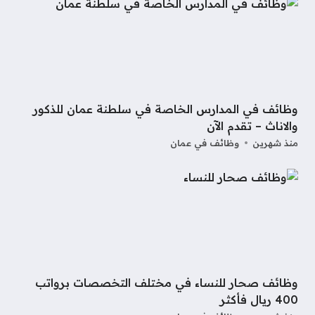
وظائف في المدارس الخاصة في سلطنة عمان للذكور
والاناث – تقدم الآن
منذ شهرين
وظائف في عمان
وظائف صحار للنساء في مختلف التخصصات برواتب
400 ريال فأكثر