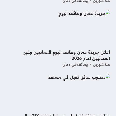
منذ شهرين
وظائف في عمان
اعلان جريدة عمان وظائف اليوم للعمانيين وغير
العمانيين لعام 2026
منذ شهرين
وظائف في عمان
مطلوب سائق ثقيل في مسقط براتب 350 ريال