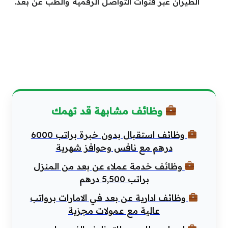
الطيران عبر قنوات التواصل الرقمية والطب عن بعد.
وظائف مشابهة قد تهمك
وظائف استقبال بدون خبرة براتب 6000
درهم مع نافس وحوافز شهرية
وظائف خدمة عملاء عن بعد من المنزل
براتب 5,500 درهم
وظائف ادارية عن بعد في الامارات برواتب
عالية مع عمولات مجزية