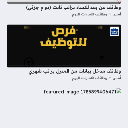
وظائف عن بعد للنساء براتب ثابت (دوام جزئي)
أمس
وظائف الامارات اليوم
وظائف مدخل بيانات من المنزل براتب شهري
أمس
وظائف الامارات اليوم