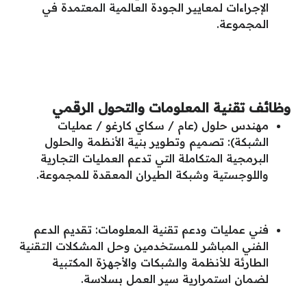
الإجراءات لمعايير الجودة العالمية المعتمدة في
المجموعة.
وظائف تقنية المعلومات والتحول الرقمي
مهندس حلول (عام / سكاي كارغو / عمليات
الشبكة): تصميم وتطوير بنية الأنظمة والحلول
البرمجية المتكاملة التي تدعم العمليات التجارية
واللوجستية وشبكة الطيران المعقدة للمجموعة.
فني عمليات ودعم تقنية المعلومات: تقديم الدعم
الفني المباشر للمستخدمين وحل المشكلات التقنية
الطارئة للأنظمة والشبكات والأجهزة المكتبية
لضمان استمرارية سير العمل بسلاسة.