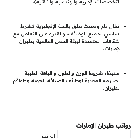
للتخصصات الإدارية والهندسية والتقنية).
إتقان تام وتحدث طلق باللغة الإنجليزية كشرط
أساسي لجميع الوظائف، والقدرة على التعامل مع
الثقافات المتعددة لبيئة العمل العالمية بطيران
الإمارات.
استيفاء شروط الوزن والطول واللياقة الطبية
الصارمة المقررة لوظائف الضيافة الجوية وطواقم
الطيران.
رواتب طيران الإمارات
الراتب