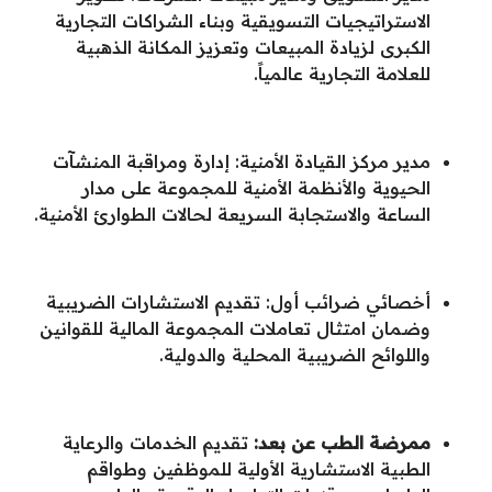
الاستراتيجيات التسويقية وبناء الشراكات التجارية
الكبرى لزيادة المبيعات وتعزيز المكانة الذهبية
للعلامة التجارية عالمياً.
مدير مركز القيادة الأمنية: إدارة ومراقبة المنشآت
الحيوية والأنظمة الأمنية للمجموعة على مدار
الساعة والاستجابة السريعة لحالات الطوارئ الأمنية.
أخصائي ضرائب أول: تقديم الاستشارات الضريبية
وضمان امتثال تعاملات المجموعة المالية للقوانين
واللوائح الضريبية المحلية والدولية.
ممرضة الطب عن بعد:
تقديم الخدمات والرعاية
الطبية الاستشارية الأولية للموظفين وطواقم