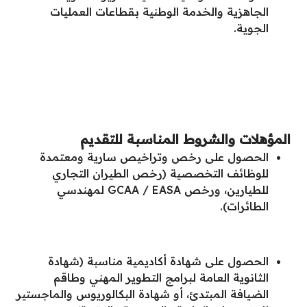
الجاهزية والخدمة الوطنية بقطاعات العمليات
الجوية.
المؤهلات والشروط المناسبة للتقديم
الحصول على رخص وتراخيص سارية ومعتمدة
للوظائف التخصصية (رخص الطيران التجاري
للطيارين، ورخص GCAA / EASA لمهندسي
الطائرات).
الحصول على شهادة أكاديمية مناسبة (شهادة
الثانوية العامة لبرامج التطوير المهني وطاقم
الضيافة المبتدئ، أو شهادة البكالوريوس والماجستير