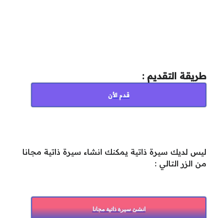
طريقة التقديم :
قدم الأن
ليس لديك سيرة ذاتية يمكنك انشاء سيرة ذاتية مجانا
من الزر التالي :
انشئ سيرة ذاتية مجانا