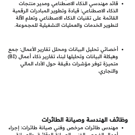
قائد مهندسي الذكاء الاصطناعي ومدير منتجات
الذكاء الاصطناعي: قيادة وتطوير المبادرات الرقمية
القائمة على تقنيات الذكاء الاصطناعي وتعلم الآلة
لتطوير الخدمات والعمليات التشغيلية للمجموعة.
أخصائي تحليل البيانات ومحلل تقارير الأعمال: جمع
وهيكلة البيانات وتحليلها لبناء تقارير ذكاء أعمال (BI)
متميزة توفر مؤشرات دقيقة حول الأداء المالي
والتجاري.
وظائف الهندسة وصيانة الطائرات
مهندس طائرات مرخص وفني صيانة طائرات: إجراء
أعمال الفحص الفني، الصيانة الوقائية، والصيانة