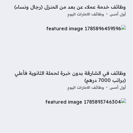
وظائف خدمة عملاء عن بعد من المنزل (رجال ونساء)
أول أمس
وظائف الامارات اليوم
وظائف في الشارقة بدون خبرة لحملة الثانوية فأعلي
(براتب 7000 درهم)
أول أمس
وظائف الامارات اليوم