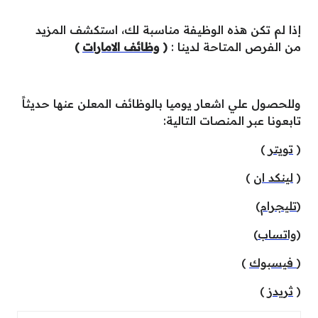
إذا لم تكن هذه الوظيفة مناسبة لك، استكشف المزيد
من الفرص المتاحة لدينا :
(
وظائف الامارات
)
وللحصول علي اشعار يوميا بالوظائف المعلن عنها حديثاً
تابعونا عبر المنصات التالية:
(
تويتر
)
(
لينكد ان
)
)
تليجرام
(
(
واتساب
)
(
فيسبوك
)
(
ثريدز
)