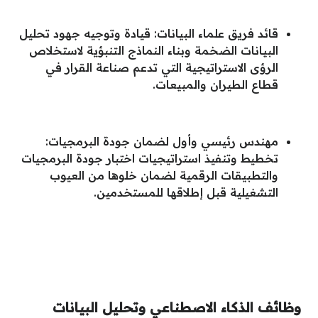
قائد فريق علماء البيانات: قيادة وتوجيه جهود تحليل
البيانات الضخمة وبناء النماذج التنبؤية لاستخلاص
الرؤى الاستراتيجية التي تدعم صناعة القرار في
قطاع الطيران والمبيعات.
مهندس رئيسي وأول لضمان جودة البرمجيات:
تخطيط وتنفيذ استراتيجيات اختبار جودة البرمجيات
والتطبيقات الرقمية لضمان خلوها من العيوب
التشغيلية قبل إطلاقها للمستخدمين.
وظائف الذكاء الاصطناعي وتحليل البيانات