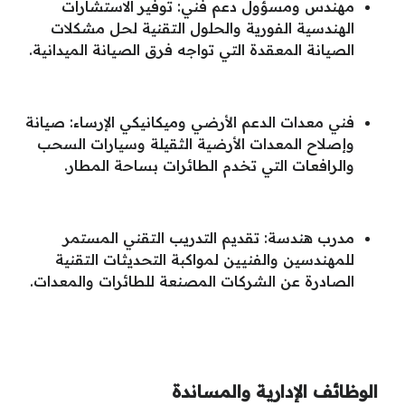
مهندس ومسؤول دعم فني: توفير الاستشارات
الهندسية الفورية والحلول التقنية لحل مشكلات
الصيانة المعقدة التي تواجه فرق الصيانة الميدانية.
فني معدات الدعم الأرضي وميكانيكي الإرساء: صيانة
وإصلاح المعدات الأرضية الثقيلة وسيارات السحب
والرافعات التي تخدم الطائرات بساحة المطار.
مدرب هندسة: تقديم التدريب التقني المستمر
للمهندسين والفنيين لمواكبة التحديثات التقنية
الصادرة عن الشركات المصنعة للطائرات والمعدات.
الوظائف
الإدارية والمساندة