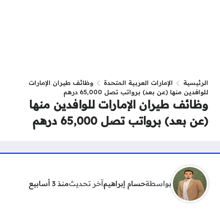
الرئيسية
الإمارات العربية المتحدة
وظائف طيران الإمارات
للوافدين منها (عن بعد) برواتب تصل 65,000 درهم
وظائف طيران الإمارات للوافدين منها
(عن بعد) برواتب تصل 65,000 درهم
بواسطة
حسام إبراهيم
آخر تحديث
منذ 3 أسابيع