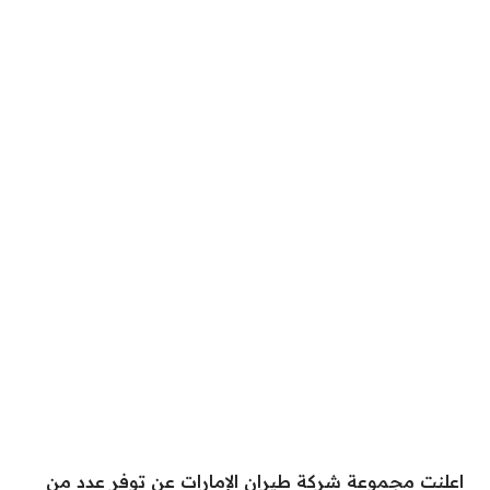
اعلنت مجموعة شركة طيران الإمارات عن توفر عدد من