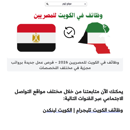
وظائف في الكويت للمصريين 2026 – فرص عمل جديدة برواتب
مجزية في مختلف التخصصات
يمكنك الآن متابعتنا من خلال مختلف مواقع التواصل
الاجتماعي عبر القنوات التالية:
وظائف الكويت تليجرام
|
الكويت لينكدن