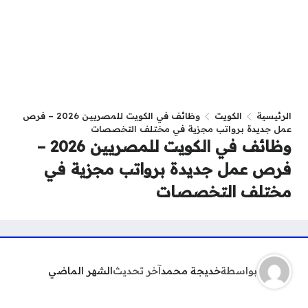
الرئيسية
الكويت
وظائف في الكويت للمصريين 2026 – فرص
عمل جديدة برواتب مجزية في مختلف التخصصات
وظائف في الكويت للمصريين 2026 –
فرص عمل جديدة برواتب مجزية في
مختلف التخصصات
بواسطة
خديجة محمد
آخر تحديث
الشهر الماضي