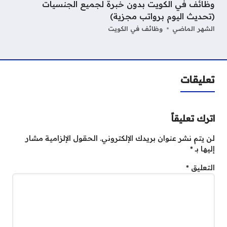
وظائف في الكويت بدون خبرة لجميع الجنسيات
(تحديث اليوم برواتب مجزية)
الشهر الماضي
وظائف في الكويت
تعليقات
اترك تعليقاً
لن يتم نشر عنوان بريدك الإلكتروني.
الحقول الإلزامية مشار
إليها بـ
*
التعليق
*