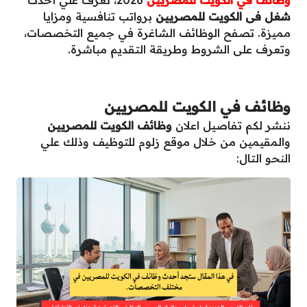
شغل فى الكويت للمصريين
برواتب تنافسية ومزايا
مميزة. تصفح الوظائف الشاغرة في جميع التخصصات،
وتعرف على الشروط وطريقة التقديم مباشرة.
وظائف في الكويت للمصريين
ننشر لكم تفاصيل اعلان
وظائف الكويت للمصريين
والمقيمين من خلال موقع زلوم للتوظيف وذلك علي
النحو التال: