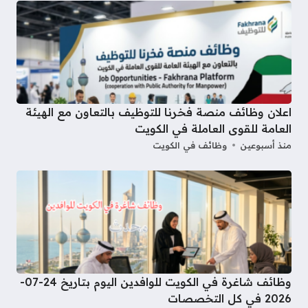
اعلان وظائف منصة فخرنا للتوظيف بالتعاون مع الهيئة
العامة للقوى العاملة في الكويت
منذ أسبوعين
وظائف في الكويت
وظائف شاغرة في الكويت للوافدين اليوم بتاريخ 24-07-
2026 في كل التخصصات