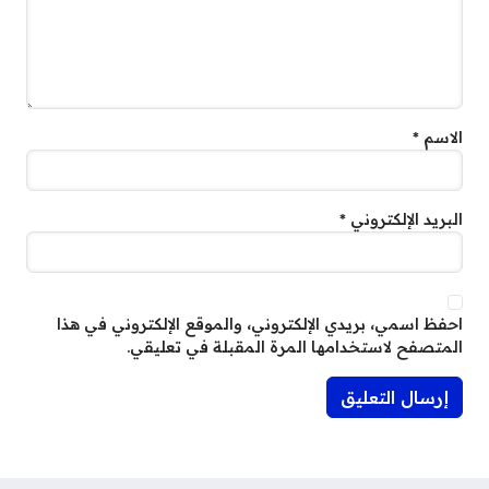
الاسم
*
البريد الإلكتروني
*
احفظ اسمي، بريدي الإلكتروني، والموقع الإلكتروني في هذا
المتصفح لاستخدامها المرة المقبلة في تعليقي.