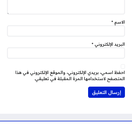
الاسم
*
البريد الإلكتروني
*
احفظ اسمي، بريدي الإلكتروني، والموقع الإلكتروني في هذا
المتصفح لاستخدامها المرة المقبلة في تعليقي.