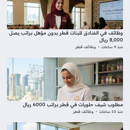
وظائف في الفنادق للبنات قطر بدون مؤهل براتب يصل
8,000 ريال
منذ 9 ساعات
وظائف قطر
مطلوب شيف حلويات في قطر براتب 6000 ريال
منذ 10 ساعات
وظائف قطر