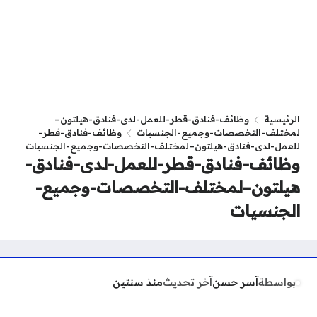
الرئيسية
وظائف-فنادق-قطر-للعمل-لدى-فنادق-هيلتون–
لمختلف-التخصصات-وجميع-الجنسيات
وظائف-فنادق-قطر-
للعمل-لدى-فنادق-هيلتون–لمختلف-التخصصات-وجميع-الجنسيات
وظائف-فنادق-قطر-للعمل-لدى-فنادق-
هيلتون–لمختلف-التخصصات-وجميع-
الجنسيات
بواسطة
آسر حسن
آخر تحديث
منذ سنتين