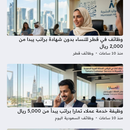
وظائف في قطر للنساء بدون شهادة براتب يبدا من
2,000 ريال
منذ 10 ساعات
وظائف قطر
وظيفة خدمة عملاء تمارا براتب يبدأ من 5,000 ريال
منذ 10 ساعات
وظائف السعودية اليوم