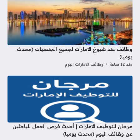
وظائف عند شيوخ الامارات لجميع الجنسيات (محدث
يوميا)
منذ 12 ساعة
وظائف الامارات اليوم
مرجان للتوظيف الامارات | أحدث فرص العمل للباحثين
عن وظائف اليوم (محدث يوميا)