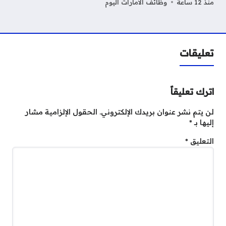
منذ 12 ساعة
وظائف الامارات اليوم
تعليقات
اترك تعليقاً
لن يتم نشر عنوان بريدك الإلكتروني.
الحقول الإلزامية مشار
إليها بـ
*
التعليق
*