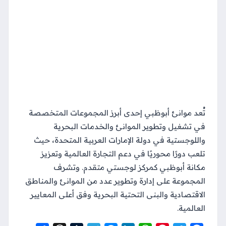
تُعد موانئ أبوظبي إحدى أبرز المجموعات المتخصصة
في تشغيل وتطوير الموانئ والخدمات البحرية
واللوجستية في دولة الإمارات العربية المتحدة، حيث
تلعب دورًا محوريًا في دعم التجارة العالمية وتعزيز
مكانة أبوظبي كمركز لوجستي متقدم. وتشرف
المجموعة على إدارة وتطوير عدد من الموانئ والمناطق
الاقتصادية والبنى التحتية البحرية وفق أعلى المعايير
العالمية.