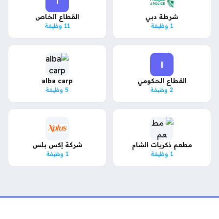
ا
شرطة دبي
القطاع الخاص
1 وظيفة
11 وظيفة
ا
القطاع الحكومي
alba carp
2 وظيفة
5 وظيفة
مطعم ذكريات الشام
شركة إكس بلس
1 وظيفة
1 وظيفة