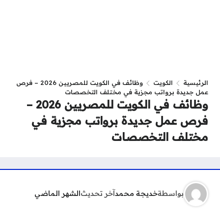
الرئيسية
الكويت
وظائف في الكويت للمصريين 2026 – فرص
عمل جديدة برواتب مجزية في مختلف التخصصات
وظائف في الكويت للمصريين 2026 –
فرص عمل جديدة برواتب مجزية في
مختلف التخصصات
بواسطة
خديجة محمد
آخر تحديث
الشهر الماضي