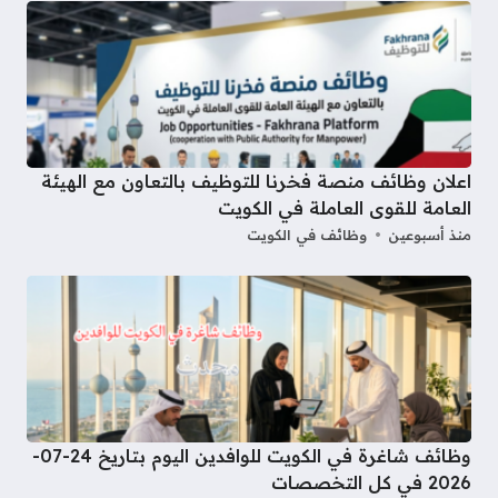
اعلان وظائف منصة فخرنا للتوظيف بالتعاون مع الهيئة
العامة للقوى العاملة في الكويت
منذ أسبوعين
وظائف في الكويت
وظائف شاغرة في الكويت للوافدين اليوم بتاريخ 24-07-
2026 في كل التخصصات