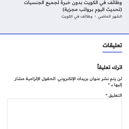
وظائف في الكويت بدون خبرة لجميع الجنسيات
(تحديث اليوم برواتب مجزية)
الشهر الماضي
وظائف في الكويت
تعليقات
اترك تعليقاً
لن يتم نشر عنوان بريدك الإلكتروني.
الحقول الإلزامية مشار
إليها بـ
*
التعليق
*