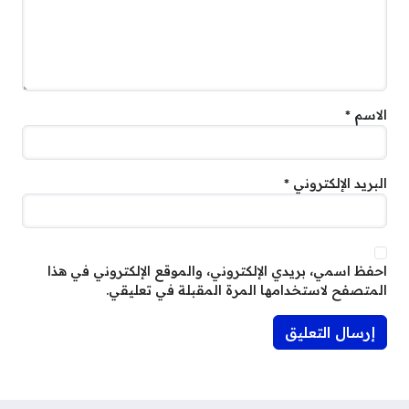
الاسم
*
البريد الإلكتروني
*
احفظ اسمي، بريدي الإلكتروني، والموقع الإلكتروني في هذا
المتصفح لاستخدامها المرة المقبلة في تعليقي.