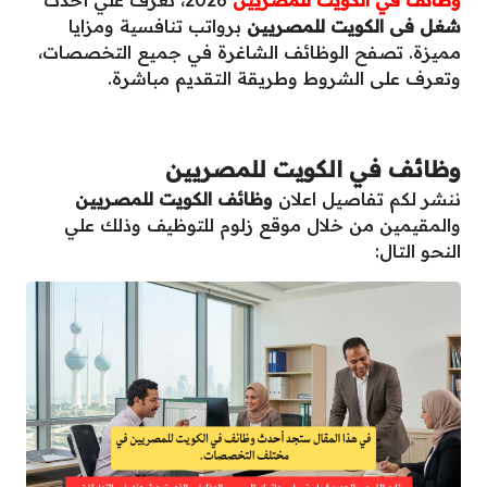
شغل فى الكويت للمصريين
برواتب تنافسية ومزايا
مميزة. تصفح الوظائف الشاغرة في جميع التخصصات،
وتعرف على الشروط وطريقة التقديم مباشرة.
وظائف في الكويت للمصريين
ننشر لكم تفاصيل اعلان
وظائف الكويت للمصريين
والمقيمين من خلال موقع زلوم للتوظيف وذلك علي
النحو التال: