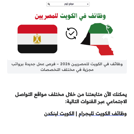
وظائف في الكويت للمصريين 2026 – فرص عمل جديدة برواتب
مجزية في مختلف التخصصات
يمكنك الآن متابعتنا من خلال مختلف مواقع التواصل
الاجتماعي عبر القنوات التالية:
وظائف الكويت تليجرام
|
الكويت لينكدن