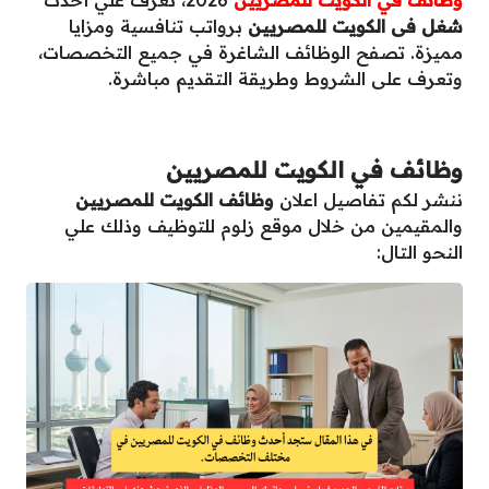
شغل فى الكويت للمصريين
برواتب تنافسية ومزايا
مميزة. تصفح الوظائف الشاغرة في جميع التخصصات،
وتعرف على الشروط وطريقة التقديم مباشرة.
وظائف في الكويت للمصريين
ننشر لكم تفاصيل اعلان
وظائف الكويت للمصريين
والمقيمين من خلال موقع زلوم للتوظيف وذلك علي
النحو التال: