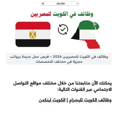
وظائف في الكويت للمصريين 2026 – فرص عمل جديدة برواتب
مجزية في مختلف التخصصات
يمكنك الآن متابعتنا من خلال مختلف مواقع التواصل
الاجتماعي عبر القنوات التالية:
وظائف الكويت تليجرام
|
الكويت لينكدن