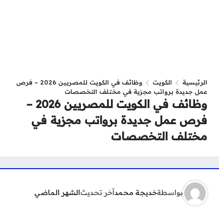
الرئيسية
الكويت
وظائف في الكويت للمصريين 2026 – فرص
عمل جديدة برواتب مجزية في مختلف التخصصات
وظائف في الكويت للمصريين 2026 –
فرص عمل جديدة برواتب مجزية في
مختلف التخصصات
بواسطة
خديجة محمد
آخر تحديث
الشهر الماضي