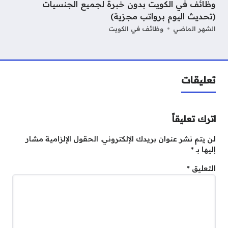
وظائف في الكويت بدون خبرة لجميع الجنسيات
(تحديث اليوم برواتب مجزية)
الشهر الماضي
وظائف في الكويت
تعليقات
اترك تعليقاً
لن يتم نشر عنوان بريدك الإلكتروني.
الحقول الإلزامية مشار
إليها بـ
*
التعليق
*