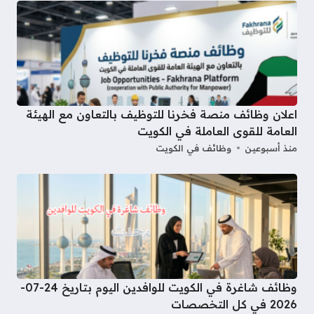
اعلان وظائف منصة فخرنا للتوظيف بالتعاون مع الهيئة
العامة للقوى العاملة في الكويت
منذ أسبوعين
وظائف في الكويت
وظائف شاغرة في الكويت للوافدين اليوم بتاريخ 24-07-
2026 في كل التخصصات