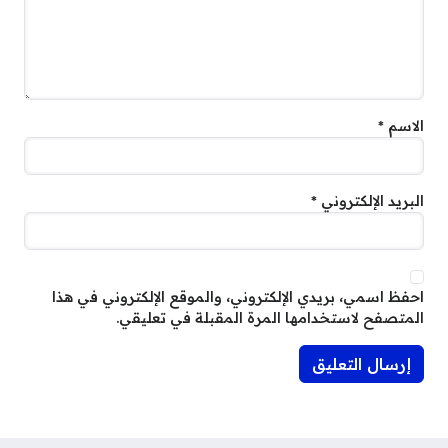
الاسم
*
البريد الإلكتروني
*
احفظ اسمي، بريدي الإلكتروني، والموقع الإلكتروني في هذا
المتصفح لاستخدامها المرة المقبلة في تعليقي.