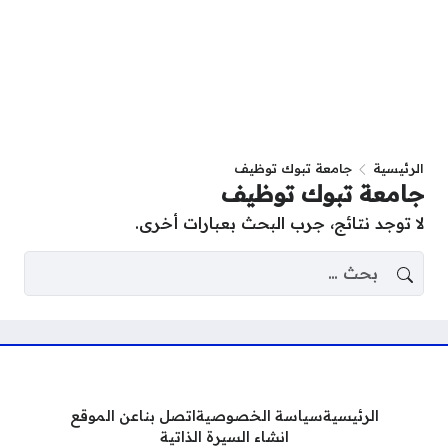
الرئيسية
جامعة تبوك توظيف
جامعة تبوك توظيف
لا توجد نتائج، جرب البحث بعبارات أخرى.
البحث عن:
الرئيسية
سياسة الخصوصية
اتصل بنا
عن الموقع
انشاء السيرة الذاتية