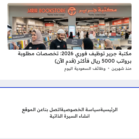
مكتبة جرير توظيف فوري 2026: تخصصات مطلوبة
برواتب 5000 ريال فأكثر (قدم الآن)
منذ شهرين
وظائف السعودية اليوم
الرئيسية
سياسة الخصوصية
اتصل بنا
عن الموقع
انشاء السيرة الذاتية