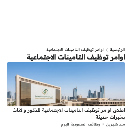
الرئيسية
اوامر توظيف التامينات الاجتماعية
اوامر توظيف التامينات الاجتماعية
اطلاق اوامر توظيف التامينات الاجتماعية للذكور والاناث
بخبرات حديثة
منذ شهرين
وظائف السعودية اليوم