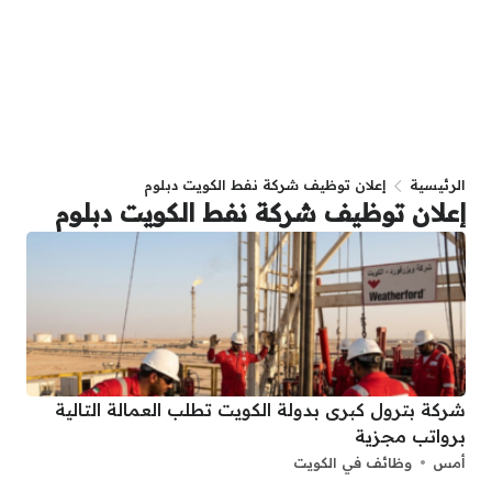
الرئيسية
إعلان توظيف شركة نفط الكويت دبلوم
إعلان توظيف شركة نفط الكويت دبلوم
شركة بترول كبرى بدولة الكويت تطلب العمالة التالية
برواتب مجزية
أمس
وظائف في الكويت