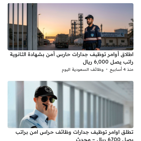
اطلاق أوامر توظيف جدارات حارس أمن بشهادة الثانوية
راتب يصل 6,000 ريال
منذ 4 أسابيع
وظائف السعودية اليوم
تطلق اوامر توظيف جدارات وظائف حراس امن براتب
يصل 6700 ريال – محدث