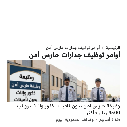
الرئيسية
أوامر توظيف جدارات حارس أمن
أوامر توظيف جدارات حارس أمن
وظيفة حارس امن بدون تامينات ذكور واناث برواتب
4500 ريال فأكثر
منذ 3 أسابيع
وظائف السعودية اليوم