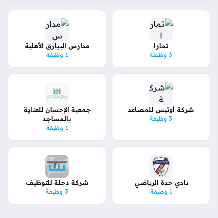
تمارا
مدارس البيارق الأهلية
3 وظيفة
1 وظيفة
شركة أوتيس للمصاعد
جمعية الإحسان للعناية
3 وظيفة
بالمساجد
1 وظيفة
نادي جدة الرياضي
شركة دجلة للتوظيف
1 وظيفة
3 وظيفة