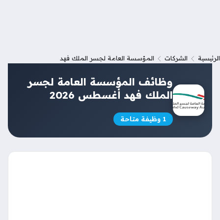
الرئيسية
الشركات
المؤسسة العامة لجسر الملك فهد
وظائف المؤسسة العامة لجسر
الملك فهد أغسطس 2026
1 وظيفة متاحة