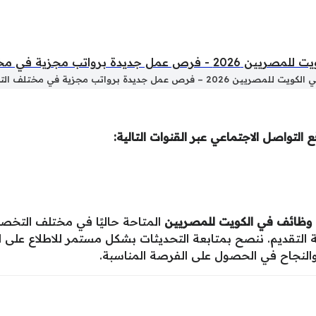
ن 2026 – فرص عمل جديدة برواتب مجزية في مختلف التخصصات
التواصل الاجتماعي عبر القنوات التالية:
وظائف في الكويت للمصريين
المتاحة حاليًا في مختلف التخ
لتقديم. ننصح بمتابعة التحديثات بشكل مستمر للاطلاع على 
والنجاح في الحصول على الفرصة المناسبة.