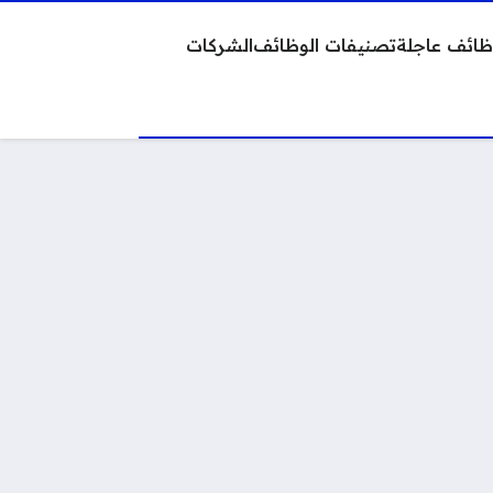
ائف عاجلة
تصنيفات الوظائف
الشركات