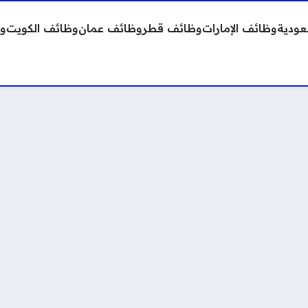
عودية
وظائف الإمارات
وظائف قطر
وظائف عمان
وظائف الكويت
وظ