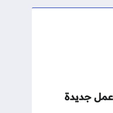
ريين 2026 – فرص عمل جديدة