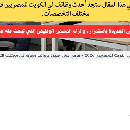
ن 2026 – فرص عمل جديدة برواتب مجزية في مختلف التخصصات