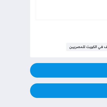
 في الكويت للمصريين