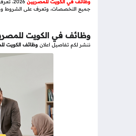
وظائف في الكويت للمصريين
2026، تعرف علي أحدث
جميع التخصصات، وتعرف على الشروط وطر
وظائف في الكويت للمصري
ننشر لكم تفاصيل اعلان
وظائف الكويت لل