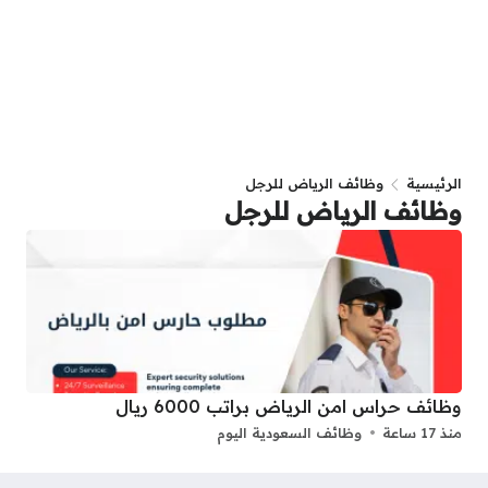
الرئيسية
وظائف الرياض للرجل
وظائف الرياض للرجل
وظائف حراس امن الرياض براتب 6000 ريال
منذ 17 ساعة
وظائف السعودية اليوم