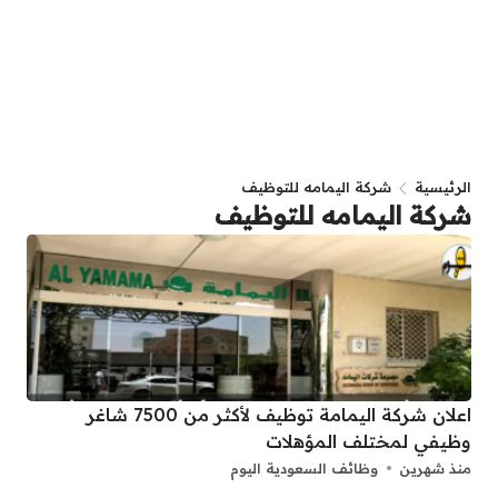
الرئيسية
شركة اليمامه للتوظيف
شركة اليمامه للتوظيف
اعلان شركة اليمامة توظيف لأكثر من 7500 شاغر
وظيفي لمختلف المؤهلات
منذ شهرين
وظائف السعودية اليوم