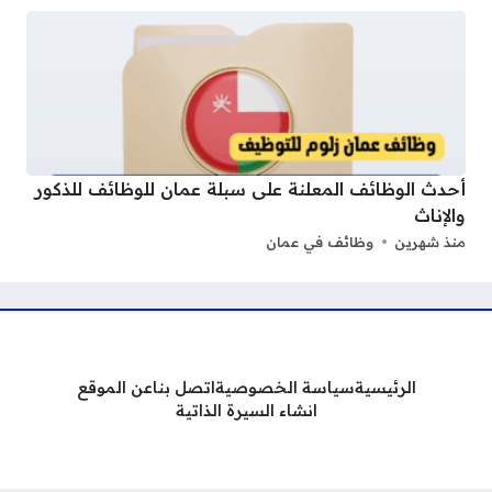
أحدث الوظائف المعلنة على سبلة عمان للوظائف للذكور
والإناث
منذ شهرين
وظائف في عمان
الرئيسية
سياسة الخصوصية
اتصل بنا
عن الموقع
انشاء السيرة الذاتية