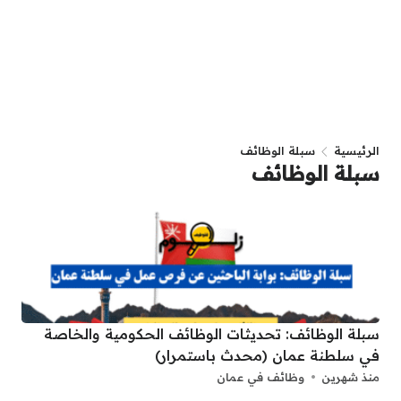
الرئيسية
سبلة الوظائف
سبلة الوظائف
سبلة الوظائف: تحديثات الوظائف الحكومية والخاصة
في سلطنة عمان (محدث باستمرار)
منذ شهرين
وظائف في عمان