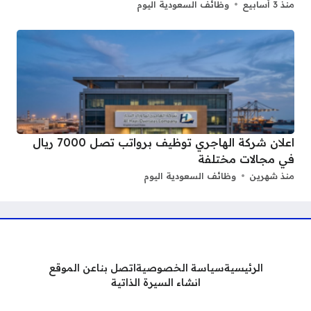
منذ 3 أسابيع
وظائف السعودية اليوم
اعلان شركة الهاجري توظيف برواتب تصل 7000 ريال
في مجالات مختلفة
منذ شهرين
وظائف السعودية اليوم
الرئيسية
سياسة الخصوصية
اتصل بنا
عن الموقع
انشاء السيرة الذاتية