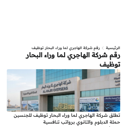
الرئيسية
رقم شركة الهاجري لما وراء البحار توظيف
رقم شركة الهاجري لما وراء البحار
توظيف
تطلق شركة الهاجري لما وراء البحار توظيف للجنسين
حملة الدبلوم والثانوي برواتب تنافسية