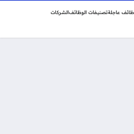
ائف عاجلة
تصنيفات الوظائف
الشركات