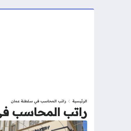
الرئيسية
راتب المحاسب في سلطنة عمان
راتب المحاسب في