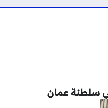
 سلطنة عمان