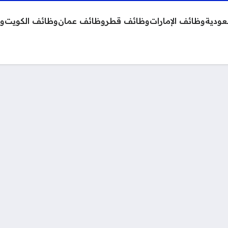
عودية
وظائف الإمارات
وظائف قطر
وظائف عمان
وظائف الكويت
وظ