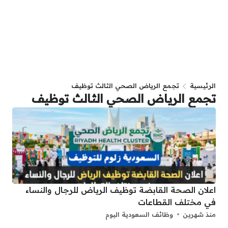
الرئيسية
تجمع الرياض الصحي الثالث توظيف
تجمع الرياض الصحي الثالث توظيف
اعلان الصحة القابضة توظيف الرياض للرجال والنساء
في مختلف القطاعات
منذ شهرين
وظائف السعودية اليوم