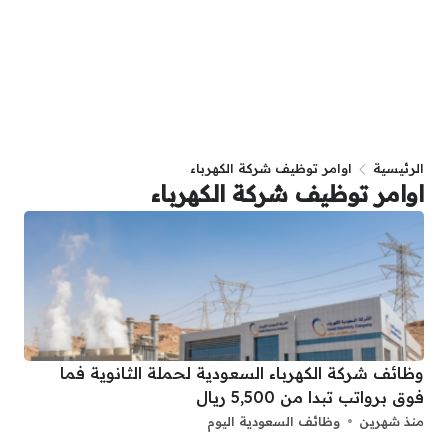
الرئيسية
اوامر توظيف شركة الكهرباء
اوامر توظيف شركة الكهرباء
وظائف شركة الكهرباء السعودية لحملة الثانوية فما
فوق برواتب تبدا من 5,500 ريال
منذ شهرين
وظائف السعودية اليوم