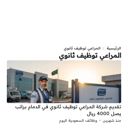
الرئيسية
المراعي توظيف ثانوي
المراعي توظيف ثانوي
تقديم شركة المراعي توظيف ثانوي في الدمام براتب
يصل 4000 ريال
منذ شهرين
وظائف السعودية اليوم