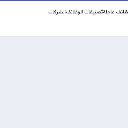
ائف عاجلة
تصنيفات الوظائف
الشركات