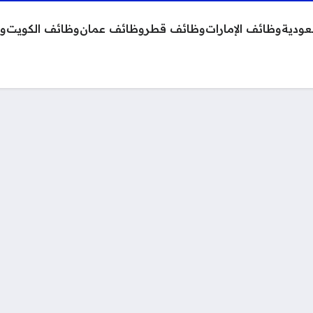
عودية
وظائف الإمارات
وظائف قطر
وظائف عمان
وظائف الكويت
وظ