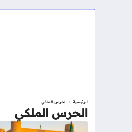
الرئيسية
الحرس الملكي
الحرس الملكي