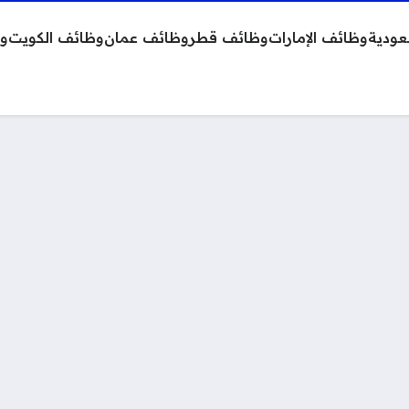
عودية
وظائف الإمارات
وظائف قطر
وظائف عمان
وظائف الكويت
وظ