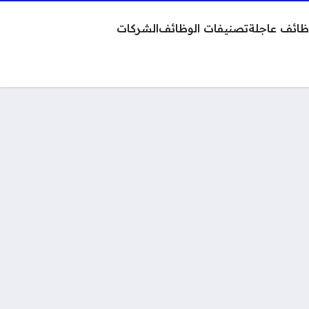
ائف عاجلة
تصنيفات الوظائف
الشركات