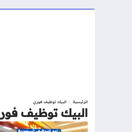
الرئيسية
البيك توظيف فوري
البيك توظيف فور