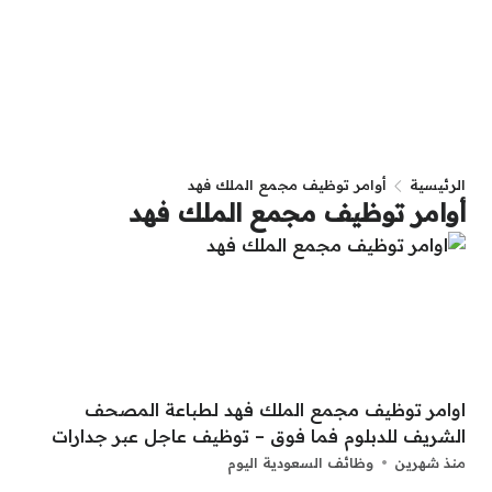
الرئيسية
أوامر توظيف مجمع الملك فهد
أوامر توظيف مجمع الملك فهد
اوامر توظيف مجمع الملك فهد لطباعة المصحف
الشريف للدبلوم فما فوق – توظيف عاجل عبر جدارات
منذ شهرين
وظائف السعودية اليوم