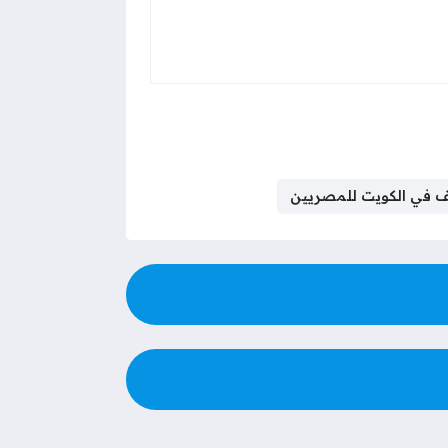
 في الكويت للمصريين