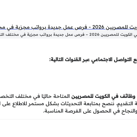
ن 2026 – فرص عمل جديدة برواتب مجزية في مختلف التخصصات
التواصل الاجتماعي عبر القنوات التالية:
وظائف في الكويت للمصريين
المتاحة حاليًا في مختلف التخ
لتقديم. ننصح بمتابعة التحديثات بشكل مستمر للاطلاع على 
والنجاح في الحصول على الفرصة المناسبة.