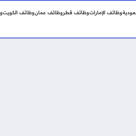
عودية
وظائف الإمارات
وظائف قطر
وظائف عمان
وظائف الكويت
وظ