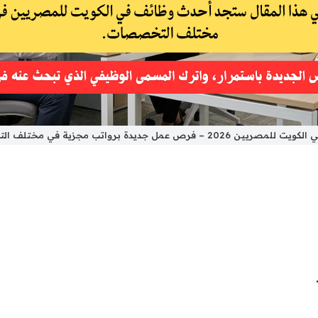
ن 2026 – فرص عمل جديدة برواتب مجزية في مختلف التخصصات