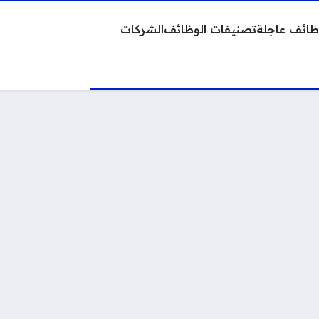
ائف عاجلة
تصنيفات الوظائف
الشركات