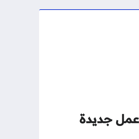
ريين 2026 – فرص عمل جديدة