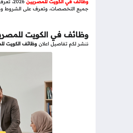
وظائف في الكويت للمصريين
2026، تعرف علي أحدث
جميع التخصصات، وتعرف على الشروط وطر
وظائف في الكويت للمصري
ننشر لكم تفاصيل اعلان
وظائف الكويت لل